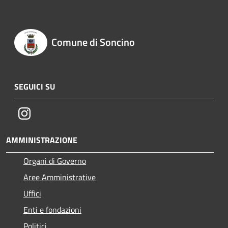
Comune di Soncino
SEGUICI SU
Instagram
AMMINISTRAZIONE
Organi di Governo
Aree Amministrative
Uffici
Enti e fondazioni
Politici