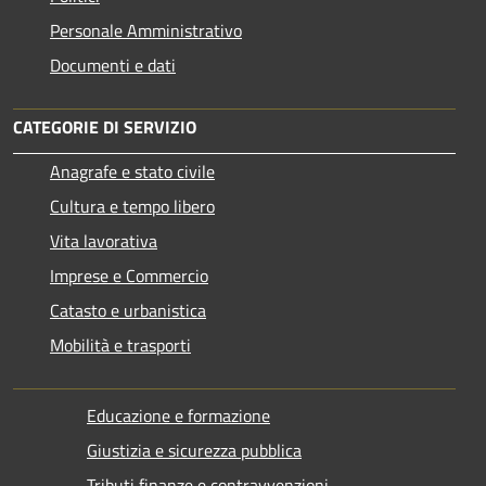
Personale Amministrativo
Documenti e dati
CATEGORIE DI SERVIZIO
Anagrafe e stato civile
Cultura e tempo libero
Vita lavorativa
Imprese e Commercio
Catasto e urbanistica
Mobilità e trasporti
Educazione e formazione
Giustizia e sicurezza pubblica
Tributi,finanze e contravvenzioni