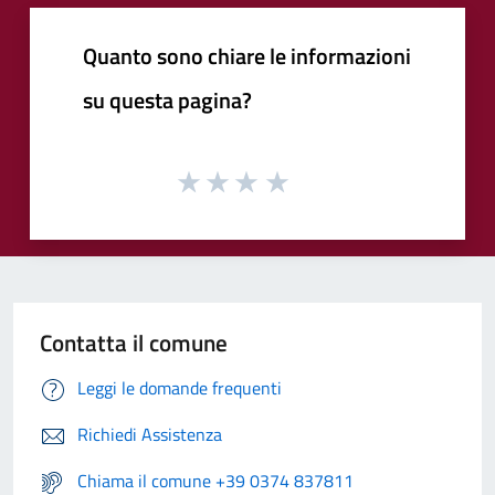
Quanto sono chiare le informazioni
su questa pagina?
Contatta il comune
Leggi le domande frequenti
Richiedi Assistenza
Chiama il comune +39 0374 837811