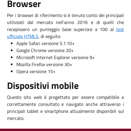
Browser
Per i browser di riferimento si è tenuto conto dei principali
utilizzati dal mercato nell’anno 2016 e di quelli che
recepissero un punteggio base superiore a 100 al
test
ufficiale HTML5
, di seguito:
Apple Safari versione 5.1.10+
Google Chrome versione 20+
Microsoft Internet Explorer versione 9+
Mozilla Firefox versione 30+
Opera versione 15+
Dispositivi mobile
Questo sito web è progettato per essere compatibile e
correttamente consultato e navigato anche attraverso i
principali tablet e smartphone attualmente disponibili sul
mercato.