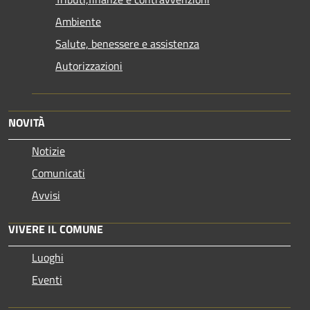
Ambiente
Salute, benessere e assistenza
Autorizzazioni
NOVITÀ
Notizie
Comunicati
Avvisi
VIVERE IL COMUNE
Luoghi
Eventi