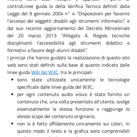
controlLinee guida lo della Verifica Tecnica definiti dalla
Legge del 9 gennaio 2004 n° 4 “Disposizioni per favorire
l’accesso dei soggetti disabili agli strumenti informatici” e
dal suo recente aggiornamento del Decreto Ministeriale
del 20 marzo 2013 “Allegato A. Regole tecniche
disciplinanti l’accessibilità agli strumenti didattici e
formativi a favore degli alunni disabili”.
I principi che hanno guidato la realizzazione di questo sito
web sono stati definiti sulla base di quanto indicato dalle
linee guida
WAI del W3C
, tra le principali:
sono state utilizzate unicamente le tecnologie
specificate dalle linee guida del W3C;
per ogni contenuto audio visivo è stato fornito un
contenuto che, una volta presentato all'utente, svolge
essenzialmente la stessa funzione o raggiunge lo
stesso scopo del contenuto originario;
non si è fatto affidamento unicamente sui colori, in
questo modo il testo e la grafica sono comprensibili