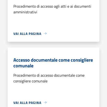
Procedimento di accesso agli atti e ai documenti
amministrativi
VAI ALLA PAGINA
Accesso documentale come consigliere
comunale
Procedimento di accesso documentale come
consigliere comunale
VAI ALLA PAGINA