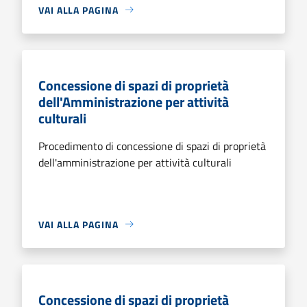
VAI ALLA PAGINA
Concessione di spazi di proprietà
dell'Amministrazione per attività
culturali
Procedimento di concessione di spazi di proprietà
dell'amministrazione per attività culturali
VAI ALLA PAGINA
Concessione di spazi di proprietà