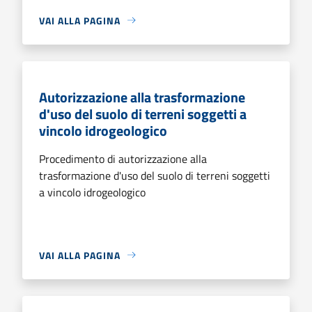
VAI ALLA PAGINA
Autorizzazione alla trasformazione
d'uso del suolo di terreni soggetti a
vincolo idrogeologico
Procedimento di autorizzazione alla
trasformazione d'uso del suolo di terreni soggetti
a vincolo idrogeologico
VAI ALLA PAGINA