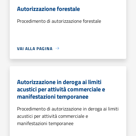
Autorizzazione forestale
Procedimento di autorizzazione forestale
VAI ALLA PAGINA
Autorizzazione in deroga ai limiti
acustici per attività commerciale e
manifestazioni temporanee
Procedimento di autorizzazione in deroga ai limiti
acustici per attività commerciale e
manifestazioni temporanee