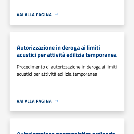
VAI ALLA PAGINA
Autorizzazione in deroga ai limiti
acustici per attività edilizia temporanea
Procedimento di autorizzazione in deroga ai limiti
acustici per attività edilizia temporanea
VAI ALLA PAGINA
Autorizzazione paesaggistica ordinaria