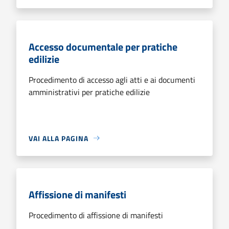
Accesso documentale per pratiche
edilizie
Procedimento di accesso agli atti e ai documenti
amministrativi per pratiche edilizie
VAI ALLA PAGINA
Affissione di manifesti
Procedimento di affissione di manifesti