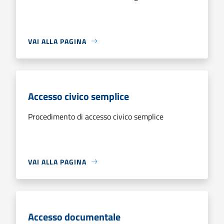
VAI ALLA PAGINA
Accesso civico semplice
Procedimento di accesso civico semplice
VAI ALLA PAGINA
Accesso documentale