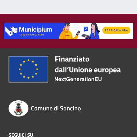
Comune di Soncino
SEGUICI SU