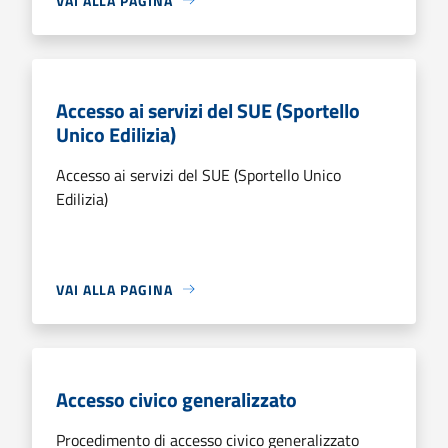
VAI ALLA PAGINA
Accesso ai servizi del SUE (Sportello
Unico Edilizia)
Accesso ai servizi del SUE (Sportello Unico
Edilizia)
VAI ALLA PAGINA
Accesso civico generalizzato
Procedimento di accesso civico generalizzato