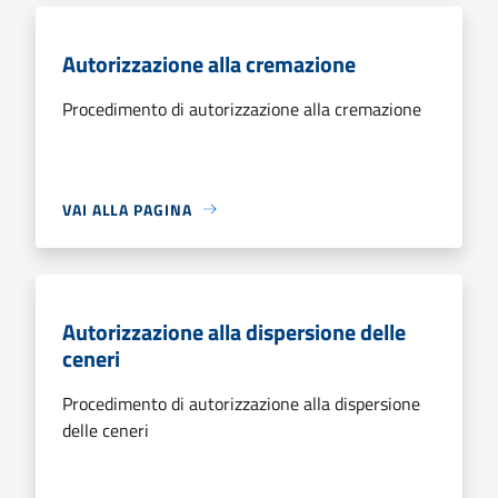
Autorizzazione alla cremazione
Procedimento di autorizzazione alla cremazione
VAI ALLA PAGINA
Autorizzazione alla dispersione delle
ceneri
Procedimento di autorizzazione alla dispersione
delle ceneri