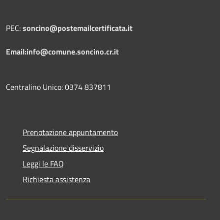
PEC:
soncino@postemailcertificata.it
Email:info@comune.soncino.cr.it
Centralino Unico: 0374 837811
Prenotazione appuntamento
Segnalazione disservizio
Leggi le FAQ
Richiesta assistenza