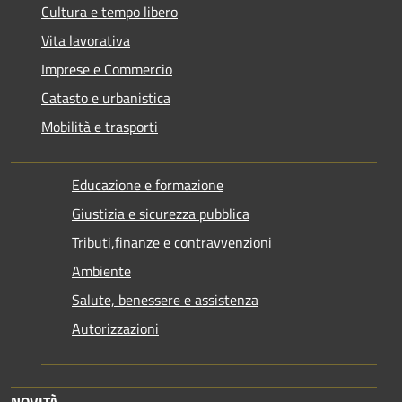
Cultura e tempo libero
Vita lavorativa
Imprese e Commercio
Catasto e urbanistica
Mobilità e trasporti
Educazione e formazione
Giustizia e sicurezza pubblica
Tributi,finanze e contravvenzioni
Ambiente
Salute, benessere e assistenza
Autorizzazioni