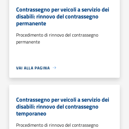
Contrassegno per veicoli a servizio dei
disabili: rinnovo del contrassegno
permanente
Procedimento di rinnovo del contrassegno
permanente
VAI ALLA PAGINA
Contrassegno per veicoli a servizio dei
disabili: rinnovo del contrassegno
temporaneo
Procedimento di rinnovo del contrassegno