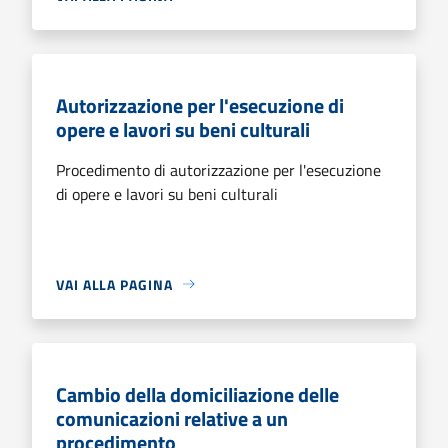
Autorizzazione per l'esecuzione di
opere e lavori su beni culturali
Procedimento di autorizzazione per l'esecuzione
di opere e lavori su beni culturali
VAI ALLA PAGINA
Cambio della domiciliazione delle
comunicazioni relative a un
procedimento