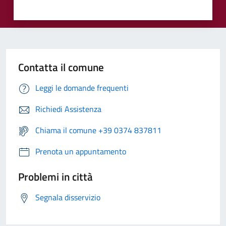
Contatta il comune
Leggi le domande frequenti
Richiedi Assistenza
Chiama il comune +39 0374 837811
Prenota un appuntamento
Problemi in città
Segnala disservizio