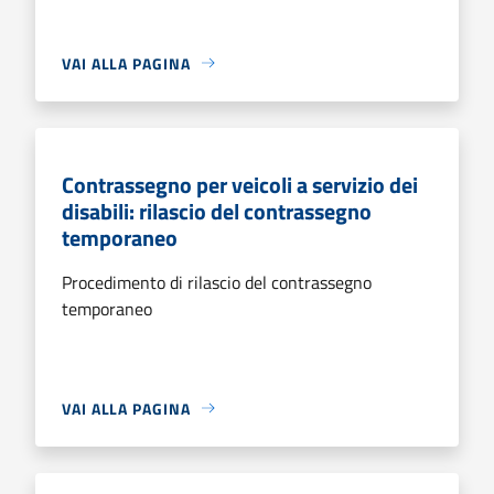
VAI ALLA PAGINA
Contrassegno per veicoli a servizio dei
disabili: rilascio del contrassegno
temporaneo
Procedimento di rilascio del contrassegno
temporaneo
VAI ALLA PAGINA