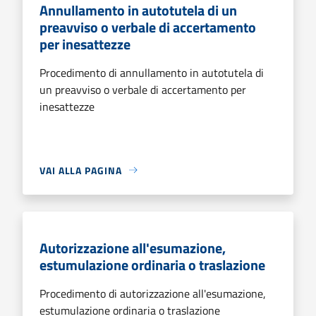
Annullamento in autotutela di un
preavviso o verbale di accertamento
per inesattezze
Procedimento di annullamento in autotutela di
un preavviso o verbale di accertamento per
inesattezze
VAI ALLA PAGINA
Autorizzazione all'esumazione,
estumulazione ordinaria o traslazione
Procedimento di autorizzazione all'esumazione,
estumulazione ordinaria o traslazione