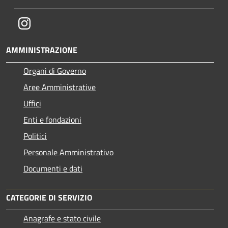
Instagram
AMMINISTRAZIONE
Organi di Governo
Aree Amministrative
Uffici
Enti e fondazioni
Politici
Personale Amministrativo
Documenti e dati
CATEGORIE DI SERVIZIO
Anagrafe e stato civile