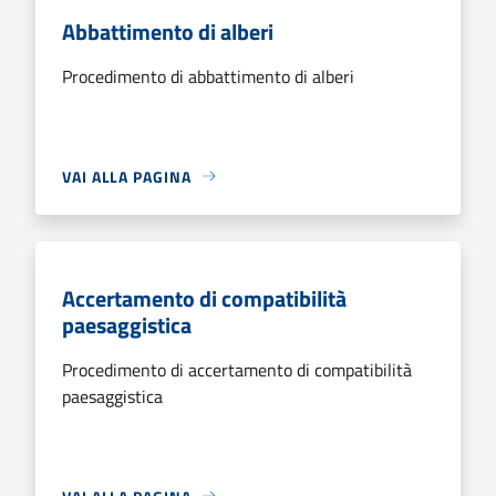
Abbattimento di alberi
Procedimento di abbattimento di alberi
VAI ALLA PAGINA
Accertamento di compatibilità
paesaggistica
Procedimento di accertamento di compatibilità
paesaggistica