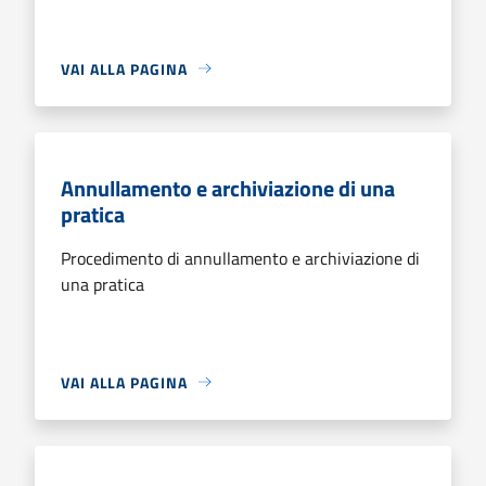
VAI ALLA PAGINA
Annullamento e archiviazione di una
pratica
Procedimento di annullamento e archiviazione di
una pratica
VAI ALLA PAGINA