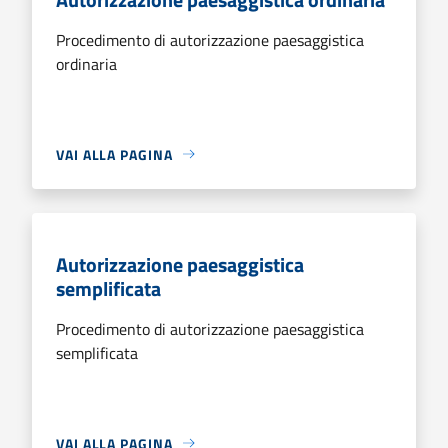
Procedimento di autorizzazione paesaggistica
ordinaria
VAI ALLA PAGINA
Autorizzazione paesaggistica
semplificata
Procedimento di autorizzazione paesaggistica
semplificata
VAI ALLA PAGINA