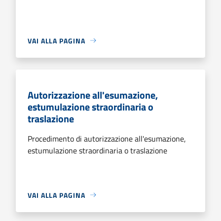
VAI ALLA PAGINA
Autorizzazione all'esumazione,
estumulazione straordinaria o
traslazione
Procedimento di autorizzazione all'esumazione,
estumulazione straordinaria o traslazione
VAI ALLA PAGINA