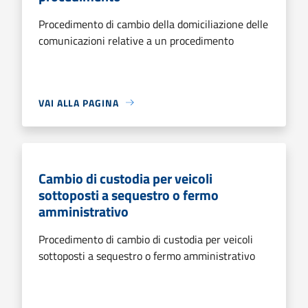
Procedimento di cambio della domiciliazione delle
comunicazioni relative a un procedimento
VAI ALLA PAGINA
Cambio di custodia per veicoli
sottoposti a sequestro o fermo
amministrativo
Procedimento di cambio di custodia per veicoli
sottoposti a sequestro o fermo amministrativo