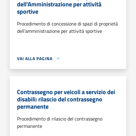
dell'Amministrazione per attività
sportive
Procedimento di concessione di spazi di proprietà
dell'amministrazione per attività sportive
VAI ALLA PAGINA
Contrassegno per veicoli a servizio dei
disabili: rilascio del contrassegno
permanente
Procedimento di rilascio del contrassegno
permanente