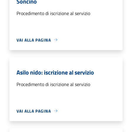
Soncino
Procedimento di iscrizione al servizio
VAI ALLA PAGINA
Asilo nido: iscrizione al servizio
Procedimento di iscrizione al servizio
VAI ALLA PAGINA