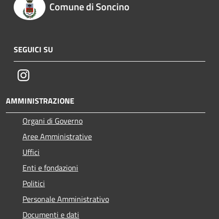
Comune di Soncino
SEGUICI SU
Instagram
AMMINISTRAZIONE
Organi di Governo
Aree Amministrative
Uffici
Enti e fondazioni
Politici
Personale Amministrativo
Documenti e dati