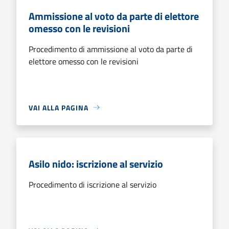
Ammissione al voto da parte di elettore
omesso con le revisioni
Procedimento di ammissione al voto da parte di
elettore omesso con le revisioni
VAI ALLA PAGINA
Asilo nido: iscrizione al servizio
Procedimento di iscrizione al servizio