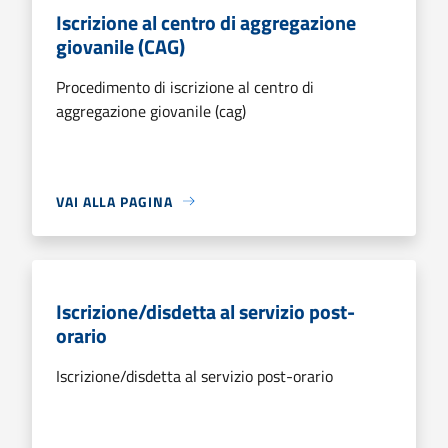
Iscrizione al centro di aggregazione
giovanile (CAG)
Procedimento di iscrizione al centro di
aggregazione giovanile (cag)
VAI ALLA PAGINA
Iscrizione/disdetta al servizio post-
orario
Iscrizione/disdetta al servizio post-orario