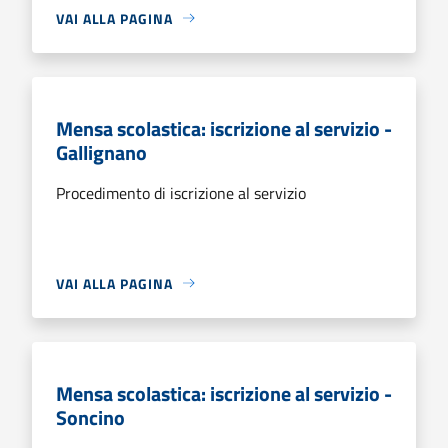
VAI ALLA PAGINA
Mensa scolastica: iscrizione al servizio -
Gallignano
Procedimento di iscrizione al servizio
VAI ALLA PAGINA
Mensa scolastica: iscrizione al servizio -
Soncino