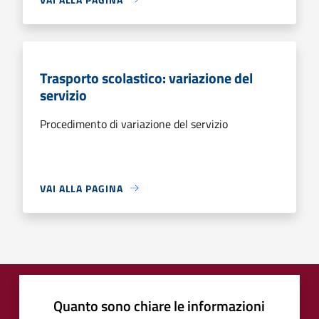
Trasporto scolastico: variazione del
servizio
Procedimento di variazione del servizio
VAI ALLA PAGINA
Quanto sono chiare le informazioni