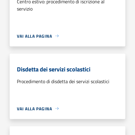
Centro estivo: procedimento di iscrizione al
servizio
VAI ALLA PAGINA
Disdetta dei servizi scolastici
Procedimento di disdetta dei servizi scolastici
VAI ALLA PAGINA