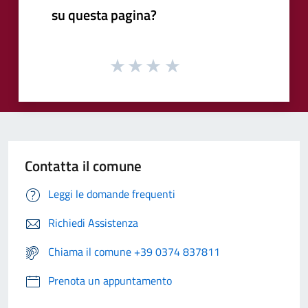
su questa pagina?
Contatta il comune
Leggi le domande frequenti
Richiedi Assistenza
Chiama il comune +39 0374 837811
Prenota un appuntamento