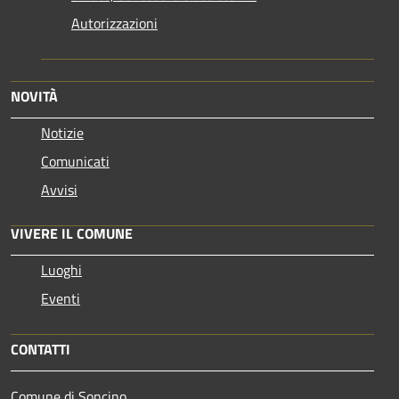
Autorizzazioni
NOVITÀ
Notizie
Comunicati
Avvisi
VIVERE IL COMUNE
Luoghi
Eventi
CONTATTI
Comune di Soncino