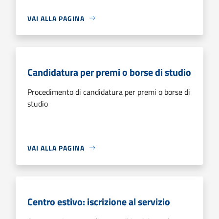
VAI ALLA PAGINA
Candidatura per premi o borse di studio
Procedimento di candidatura per premi o borse di
studio
VAI ALLA PAGINA
Centro estivo: iscrizione al servizio