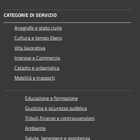
CATEGORIE DI SERVIZIO
Anagrafe e stato civile
Cultura e tempo libero
Vita lavorativa
Imprese e Commercio
Catasto e urbanistica
Mobilità e trasporti
Educazione e formazione
Giustizia e sicurezza pubblica
Tributi,finanze e contravvenzioni
Ambiente
Salute, benessere e assistenza