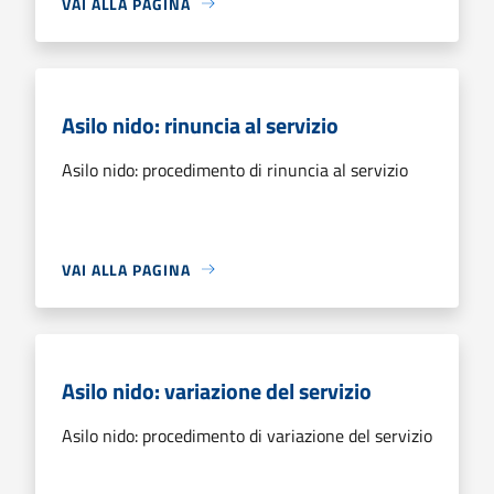
VAI ALLA PAGINA
Asilo nido: rinuncia al servizio
Asilo nido: procedimento di rinuncia al servizio
VAI ALLA PAGINA
Asilo nido: variazione del servizio
Asilo nido: procedimento di variazione del servizio