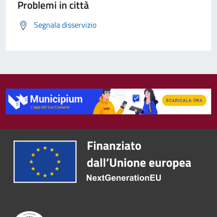
Problemi in città
Segnala disservizio