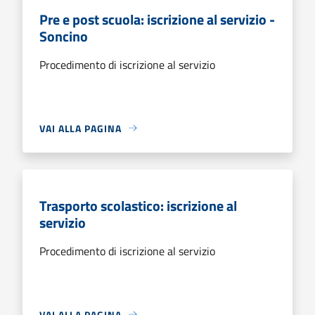
Pre e post scuola: iscrizione al servizio -
Soncino
Procedimento di iscrizione al servizio
VAI ALLA PAGINA
Trasporto scolastico: iscrizione al
servizio
Procedimento di iscrizione al servizio
VAI ALLA PAGINA