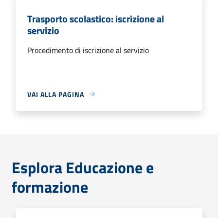
Trasporto scolastico: iscrizione al
servizio
Procedimento di iscrizione al servizio
VAI ALLA PAGINA
Esplora Educazione e
formazione