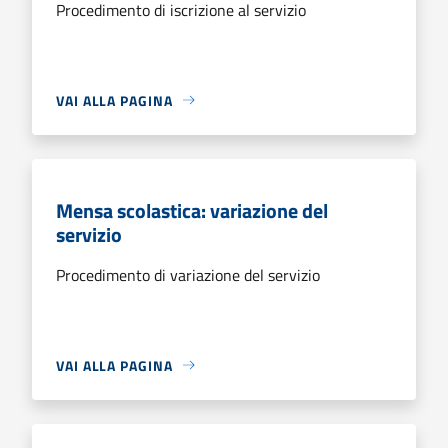
Procedimento di iscrizione al servizio
VAI ALLA PAGINA
Mensa scolastica: variazione del
servizio
Procedimento di variazione del servizio
VAI ALLA PAGINA