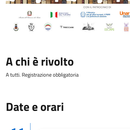
A chi è rivolto
A tutti. Registrazione obbligatoria
Date e orari