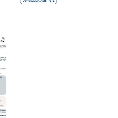
Patrimonio culturale