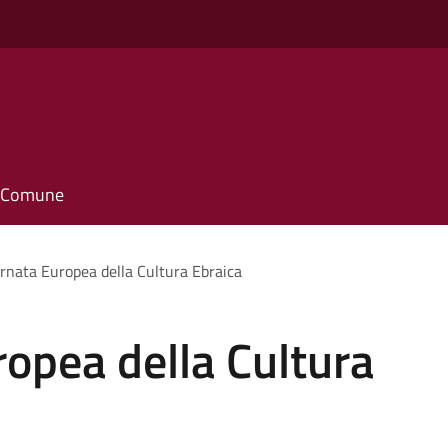
il Comune
rnata Europea della Cultura Ebraica
opea della Cultura