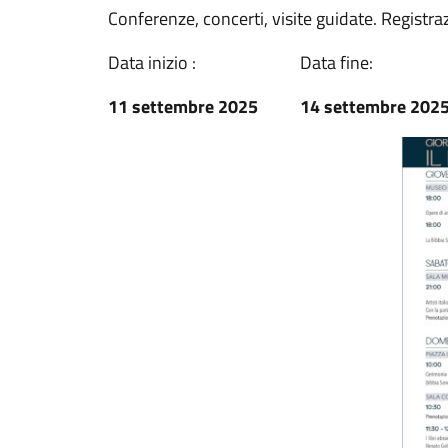
Conferenze, concerti, visite guidate. Registra
Data inizio :
Data fine:
11 settembre 2025
14 settembre 202