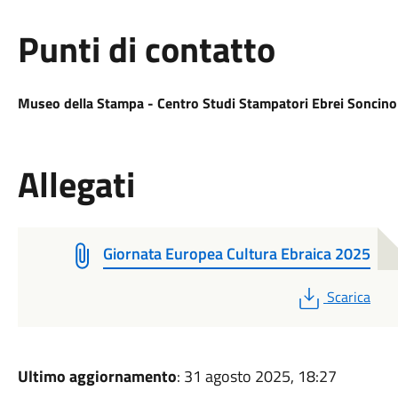
Punti di contatto
Museo della Stampa - Centro Studi Stampatori Ebrei Soncino
Allegati
Giornata Europea Cultura Ebraica 2025
PDF
Scarica
Ultimo aggiornamento
: 31 agosto 2025, 18:27