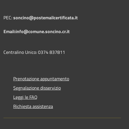
PEC:
soncino@postemailcertificata.it
Email:info@comune.soncino.cr.it
Centralino Unico: 0374 837811
Prenotazione appuntamento
Segnalazione disservizio
Leggi le FAQ
Richiesta assistenza