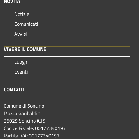
NOVITÀ
Notizie
Comunicati
Avvisi
VIVERE IL COMUNE
Luoghi
Eventi
CONTATTI
Comune di Soncino
Piazza Garibaldi 1
26029 Soncino (CR)
Codice Fiscale: 00177340197
Partita IVA: 00177340197