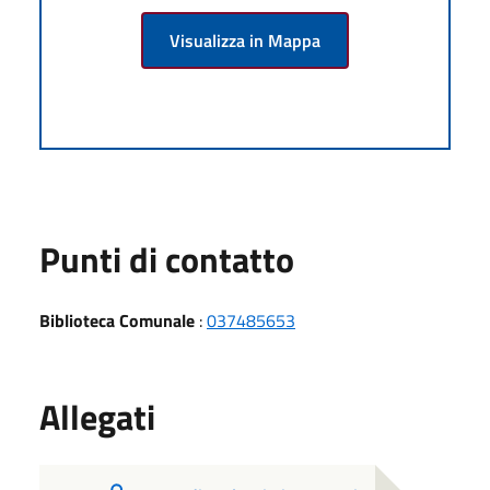
Visualizza in Mappa
Punti di contatto
Biblioteca Comunale
:
037485653
Allegati