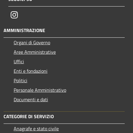
Instagram
AMMINISTRAZIONE
Organi di Governo
Aree Amministrative
Uffici
Enti e fondazioni
Politici
Personale Amministrativo
Documenti e dati
CATEGORIE DI SERVIZIO
Anagrafe e stato civile