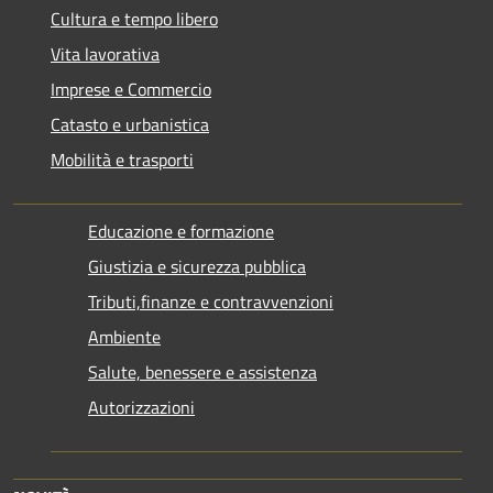
Cultura e tempo libero
Vita lavorativa
Imprese e Commercio
Catasto e urbanistica
Mobilità e trasporti
Educazione e formazione
Giustizia e sicurezza pubblica
Tributi,finanze e contravvenzioni
Ambiente
Salute, benessere e assistenza
Autorizzazioni