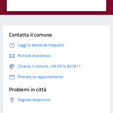
Contatta il comune
Leggi le domande frequenti
Richiedi Assistenza
Chiama il comune +39 0374 837811
Prenota un appuntamento
Problemi in città
Segnala disservizio