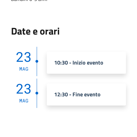
Date e orari
23
10:30 - Inizio evento
MAG
23
12:30 - Fine evento
MAG