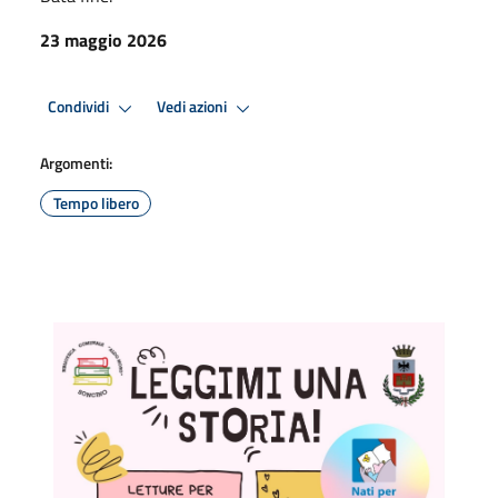
23 maggio 2026
Condividi
Vedi azioni
Argomenti:
Tempo libero