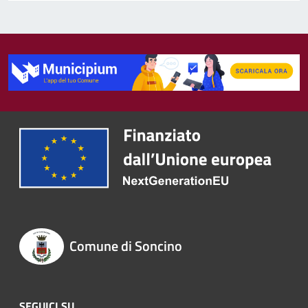
Comune di Soncino
SEGUICI SU