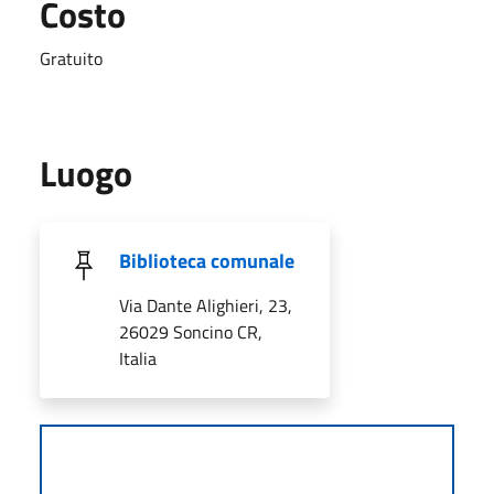
Costo
Gratuito
Luogo
Biblioteca comunale
Via Dante Alighieri, 23,
26029 Soncino CR,
Italia