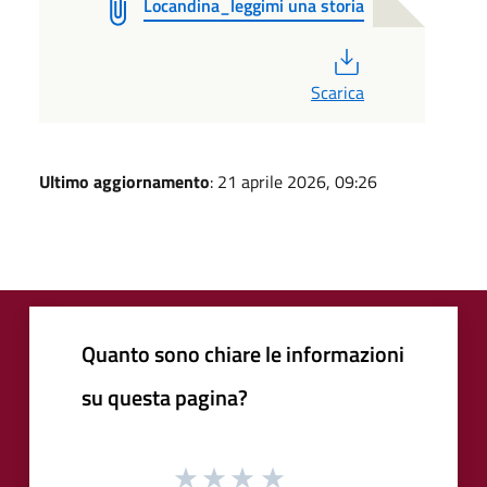
Locandina_leggimi una storia
PDF
Scarica
Ultimo aggiornamento
: 21 aprile 2026, 09:26
Quanto sono chiare le informazioni
su questa pagina?