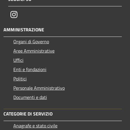
Instagram
AMMINISTRAZIONE
Organi di Governo
Aree Amministrative
Uffici
Enti e fondazioni
Politici
Personale Amministrativo
Documenti e dati
CATEGORIE DI SERVIZIO
Anagrafe e stato civile