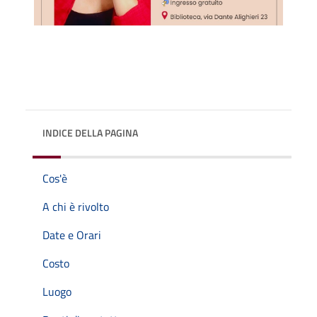
INDICE DELLA PAGINA
Cos'è
A chi è rivolto
Date e Orari
Costo
Luogo