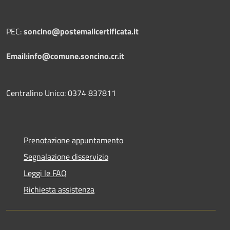
PEC:
soncino@postemailcertificata.it
Email:info@comune.soncino.cr.it
Centralino Unico: 0374 837811
Prenotazione appuntamento
Segnalazione disservizio
Leggi le FAQ
Richiesta assistenza