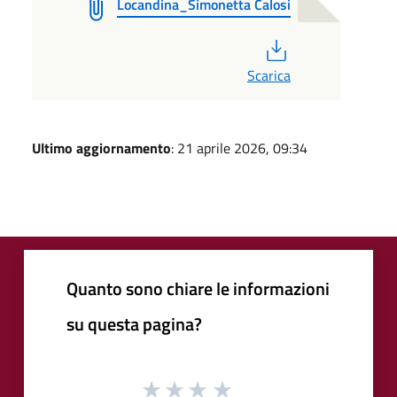
Locandina_Simonetta Calosi
PDF
Scarica
Ultimo aggiornamento
: 21 aprile 2026, 09:34
Quanto sono chiare le informazioni
su questa pagina?