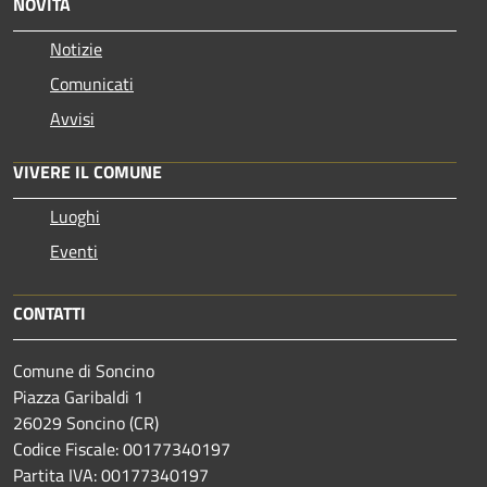
NOVITÀ
Notizie
Comunicati
Avvisi
VIVERE IL COMUNE
Luoghi
Eventi
CONTATTI
Comune di Soncino
Piazza Garibaldi 1
26029 Soncino (CR)
Codice Fiscale: 00177340197
Partita IVA: 00177340197