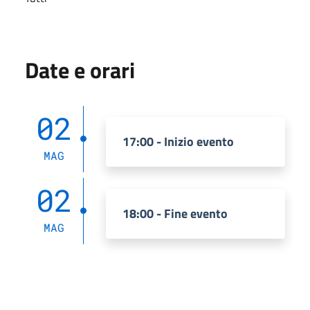
Date e orari
02
17:00 - Inizio evento
MAG
02
18:00 - Fine evento
MAG