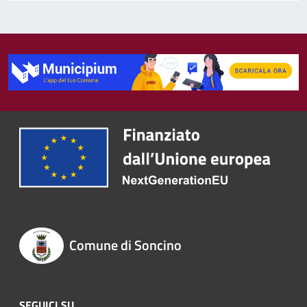
Comune di Soncino
SEGUICI SU