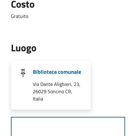
Costo
Gratuito
Luogo
Biblioteca comunale
Via Dante Alighieri, 23,
26029 Soncino CR,
Italia