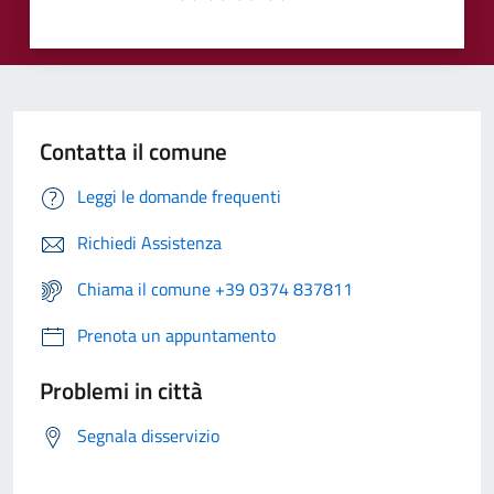
Contatta il comune
Leggi le domande frequenti
Richiedi Assistenza
Chiama il comune +39 0374 837811
Prenota un appuntamento
Problemi in città
Segnala disservizio