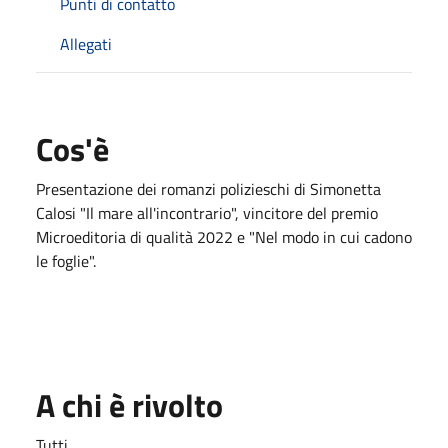
Punti di contatto
Allegati
Cos'è
Presentazione dei romanzi polizieschi di Simonetta
Calosi "Il mare all'incontrario", vincitore del premio
Microeditoria di qualità 2022 e "Nel modo in cui cadono
le foglie".
A chi è rivolto
Tutti