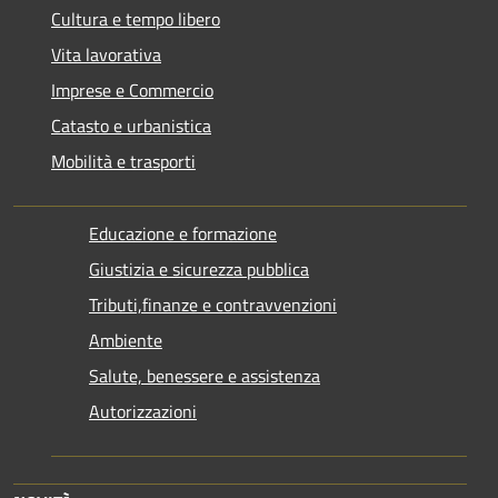
Cultura e tempo libero
Vita lavorativa
Imprese e Commercio
Catasto e urbanistica
Mobilità e trasporti
Educazione e formazione
Giustizia e sicurezza pubblica
Tributi,finanze e contravvenzioni
Ambiente
Salute, benessere e assistenza
Autorizzazioni