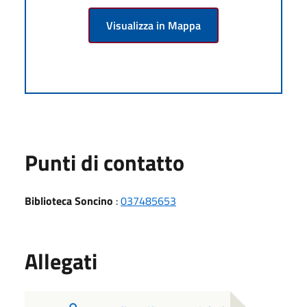
Visualizza in Mappa
Punti di contatto
Biblioteca Soncino
:
037485653
Allegati