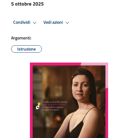
5 ottobre 2025
Condividi
Vedi azioni
Argomenti:
Istruzione