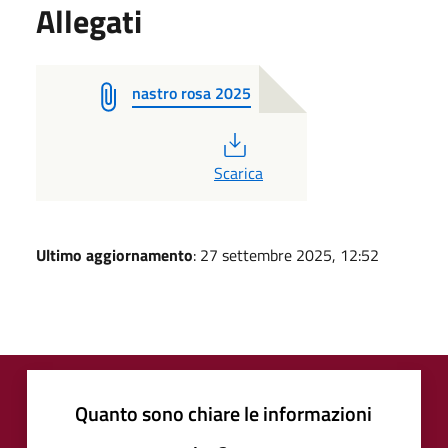
Allegati
nastro rosa 2025
PDF
Scarica
Ultimo aggiornamento
: 27 settembre 2025, 12:52
Quanto sono chiare le informazioni