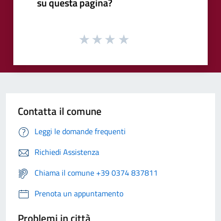
su questa pagina?
Contatta il comune
Leggi le domande frequenti
Richiedi Assistenza
Chiama il comune +39 0374 837811
Prenota un appuntamento
Problemi in città