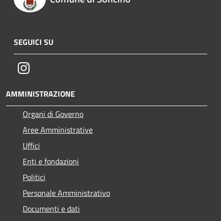
SEGUICI SU
Instagram
AMMINISTRAZIONE
Organi di Governo
Aree Amministrative
Uffici
Enti e fondazioni
Politici
Personale Amministrativo
Documenti e dati