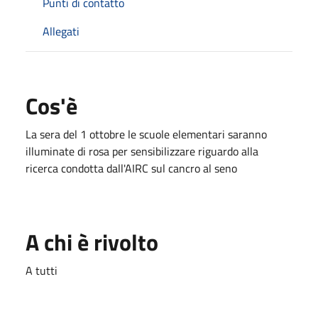
Punti di contatto
Allegati
Cos'è
La sera del 1 ottobre le scuole elementari saranno
illuminate di rosa per sensibilizzare riguardo alla
ricerca condotta dall'AIRC sul cancro al seno
A chi è rivolto
A tutti