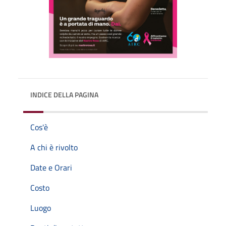
INDICE DELLA PAGINA
Cos'è
A chi è rivolto
Date e Orari
Costo
Luogo