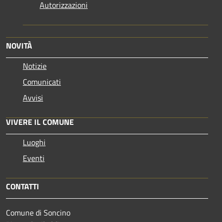
Autorizzazioni
NOVITÀ
Notizie
Comunicati
Avvisi
VIVERE IL COMUNE
Luoghi
Eventi
CONTATTI
Comune di Soncino