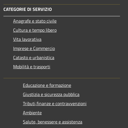
CATEGORIE DI SERVIZIO
Anagrafe e stato civile
Cultura e tempo libero
Vita lavorativa
Imprese e Commercio
Catasto e urbanistica
Mobilità e trasporti
Educazione e formazione
Giustizia e sicurezza pubblica
Tributi,finanze e contravvenzioni
Ambiente
Salute, benessere e assistenza