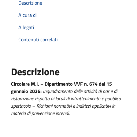
Descrizione
A cura di
Allegati
Contenuti correlati
Descrizione
Circolare M.I. – Dipartimento VVF n. 674 del 15
gennaio 2026:
Inquadramento delle attività di bar e di
ristorazione rispetto ai locali di intrattenimento e pubblico
spettacolo – Richiami normativi e indirizzi applicativi in
materia di prevenzione incendi.