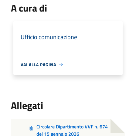
A cura di
Ufficio comunicazione
VAI ALLA PAGINA
Allegati
Circolare Dipartimento VVF n. 674
del 15 gennaio 2026