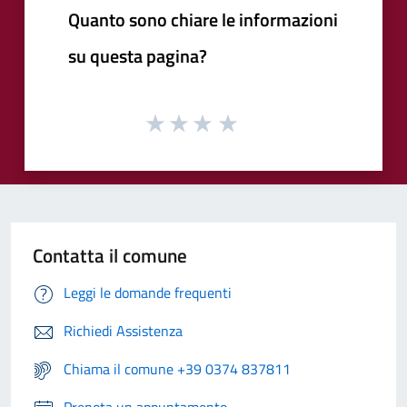
Quanto sono chiare le informazioni
su questa pagina?
Contatta il comune
Leggi le domande frequenti
Richiedi Assistenza
Chiama il comune +39 0374 837811