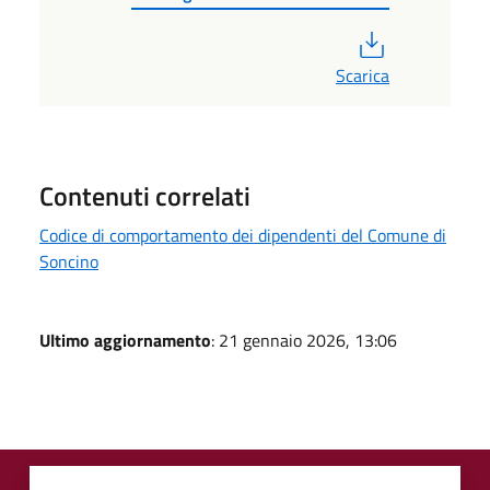
PDF
Scarica
Contenuti correlati
Codice di comportamento dei dipendenti del Comune di
Soncino
Ultimo aggiornamento
: 21 gennaio 2026, 13:06