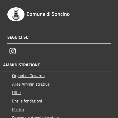
Comune di Soncino
SEGUICI SU
Instagram
AMMINISTRAZIONE
Organi di Governo
Aree Amministrative
Uffici
Enti e fondazioni
Politici
Personale Amministrativo