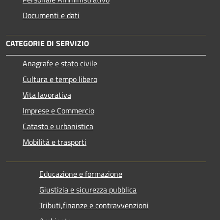
Documenti e dati
CATEGORIE DI SERVIZIO
Anagrafe e stato civile
Cultura e tempo libero
Vita lavorativa
Imprese e Commercio
Catasto e urbanistica
Mobilità e trasporti
Educazione e formazione
Giustizia e sicurezza pubblica
Tributi,finanze e contravvenzioni