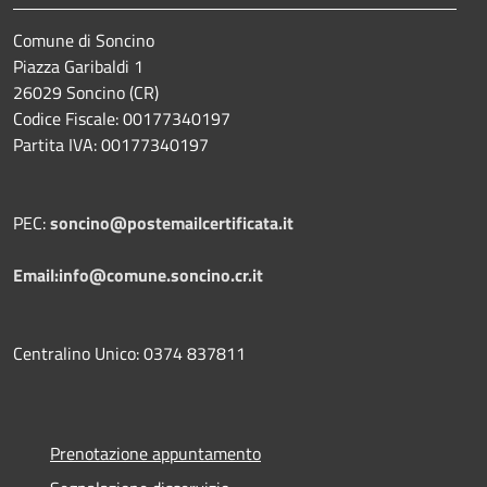
Comune di Soncino
Piazza Garibaldi 1
26029 Soncino (CR)
Codice Fiscale: 00177340197
Partita IVA: 00177340197
PEC:
soncino@postemailcertificata.it
Email:info@comune.soncino.cr.it
Centralino Unico: 0374 837811
Prenotazione appuntamento