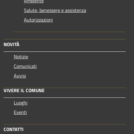
Ambiente
Salute, benessere e assistenza
Autorizzazioni
NOVITÀ
Notizie
Comunicati
Avvisi
VIVERE IL COMUNE
Luoghi
Eventi
CONTATTI