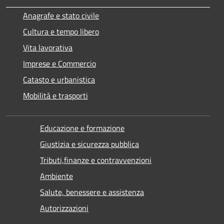
Anagrafe e stato civile
Cultura e tempo libero
Vita lavorativa
Imprese e Commercio
Catasto e urbanistica
Mobilità e trasporti
Educazione e formazione
Giustizia e sicurezza pubblica
Tributi,finanze e contravvenzioni
Ambiente
Salute, benessere e assistenza
Autorizzazioni