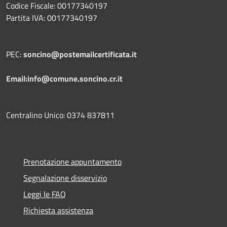
Codice Fiscale: 00177340197
Partita IVA: 00177340197
PEC:
soncino@postemailcertificata.it
Email:info@comune.soncino.cr.it
Centralino Unico: 0374 837811
Prenotazione appuntamento
Segnalazione disservizio
Leggi le FAQ
Richiesta assistenza