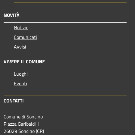
NOVITÀ
Notizie
Comunicati
Avvisi
VIVERE IL COMUNE
Luoghi
Eventi
CONTATTI
Comune di Soncino
Piazza Garibaldi 1
26029 Soncino (CR)