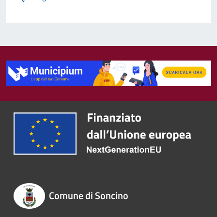
Comune di Soncino