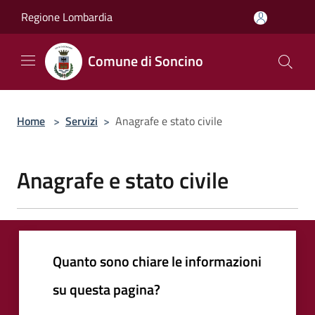
Salta al contenuto principale
Regione Lombardia
Comune di Soncino
Home
>
Servizi
>
Anagrafe e stato civile
Anagrafe e stato civile
Quanto sono chiare le informazioni
su questa pagina?