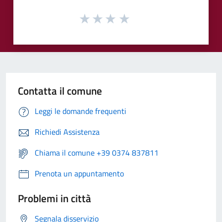
Contatta il comune
Leggi le domande frequenti
Richiedi Assistenza
Chiama il comune +39 0374 837811
Prenota un appuntamento
Problemi in città
Segnala disservizio