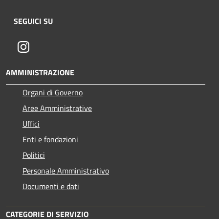
SEGUICI SU
Instagram
AMMINISTRAZIONE
Organi di Governo
Aree Amministrative
Uffici
Enti e fondazioni
Politici
Personale Amministrativo
Documenti e dati
CATEGORIE DI SERVIZIO