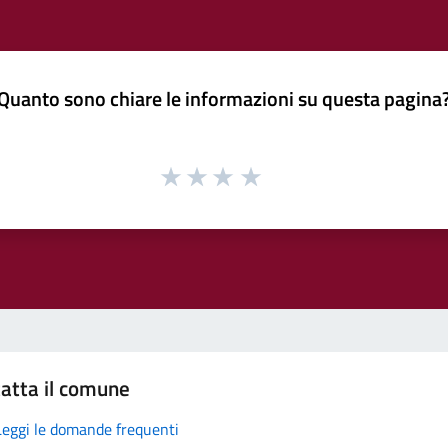
Quanto sono chiare le informazioni su questa pagina
atta il comune
Leggi le domande frequenti