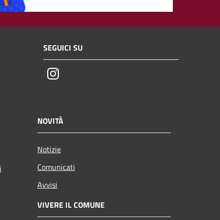
SEGUICI SU
Instagram
NOVITÀ
Notizie
Comunicati
i
Avvisi
VIVERE IL COMUNE