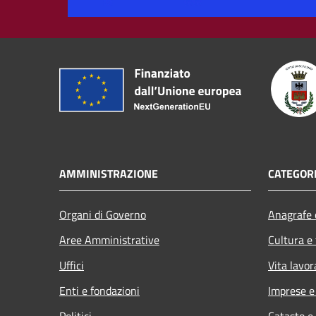
AMMINISTRAZIONE
CATEGORI
Organi di Governo
Anagrafe e
Aree Amministrative
Cultura e
Uffici
Vita lavor
Enti e fondazioni
Imprese 
Politici
Catasto e