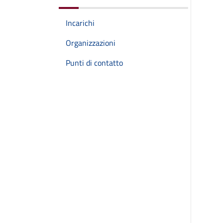
Incarichi
Organizzazioni
Punti di contatto