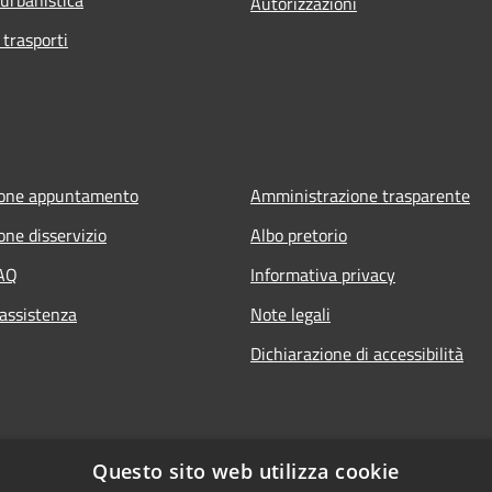
Autorizzazioni
 trasporti
ione appuntamento
Amministrazione trasparente
one disservizio
Albo pretorio
FAQ
Informativa privacy
 assistenza
Note legali
Dichiarazione di accessibilità
Questo sito web utilizza cookie