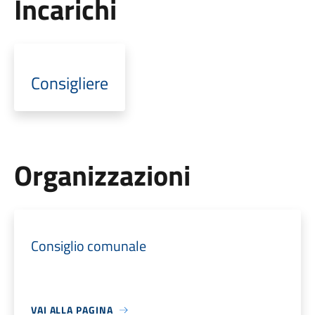
Incarichi
Consigliere
Organizzazioni
Consiglio comunale
VAI ALLA PAGINA