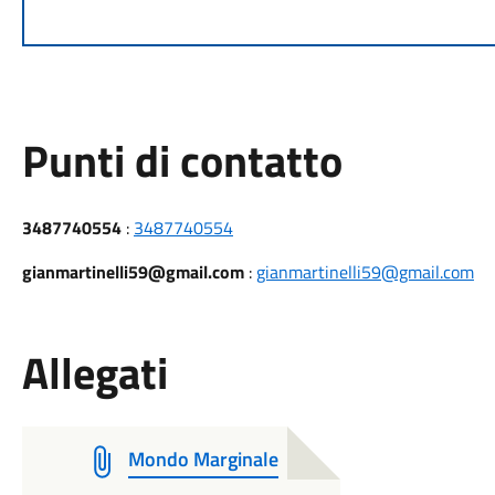
Punti di contatto
3487740554
:
3487740554
gianmartinelli59@gmail.com
:
gianmartinelli59@gmail.com
Allegati
Mondo Marginale