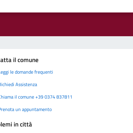
atta il comune
Leggi le domande frequenti
Richiedi Assistenza
Chiama il comune +39 0374 837811
Prenota un appuntamento
lemi in città