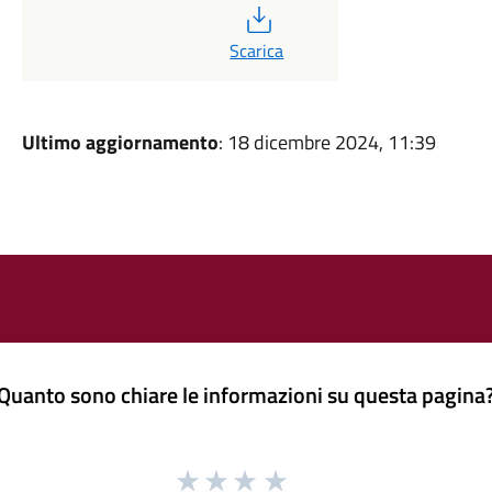
PDF
Scarica
Ultimo aggiornamento
: 18 dicembre 2024, 11:39
Quanto sono chiare le informazioni su questa pagina