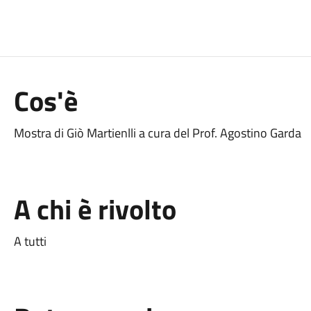
Cos'è
Mostra di Giò Martienlli a cura del Prof. Agostino Garda
A chi è rivolto
A tutti