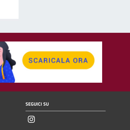
SEGUICI SU
Instagram