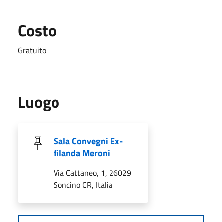
Costo
Gratuito
Luogo
Sala Convegni Ex-
filanda Meroni
Via Cattaneo, 1, 26029
Soncino CR, Italia