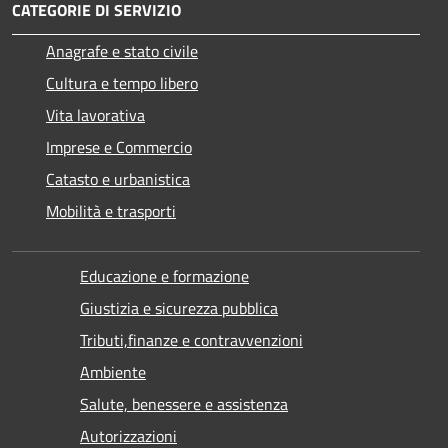
CATEGORIE DI SERVIZIO
Anagrafe e stato civile
Cultura e tempo libero
Vita lavorativa
Imprese e Commercio
Catasto e urbanistica
Mobilità e trasporti
Educazione e formazione
Giustizia e sicurezza pubblica
Tributi,finanze e contravvenzioni
Ambiente
Salute, benessere e assistenza
Autorizzazioni