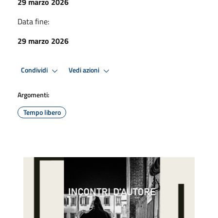
29 marzo 2026
Data fine:
29 marzo 2026
Condividi
Vedi azioni
Argomenti:
Tempo libero