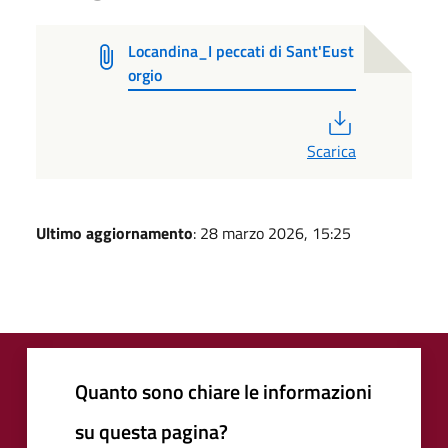
Locandina_I peccati di Sant'Eust
orgio
PDF
Scarica
Ultimo aggiornamento
: 28 marzo 2026, 15:25
Quanto sono chiare le informazioni
su questa pagina?