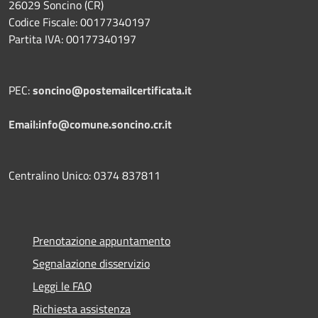
26029 Soncino (CR)
Codice Fiscale: 00177340197
Partita IVA: 00177340197
PEC:
soncino@postemailcertificata.it
Email:info@comune.soncino.cr.it
Centralino Unico: 0374 837811
Prenotazione appuntamento
Segnalazione disservizio
Leggi le FAQ
Richiesta assistenza