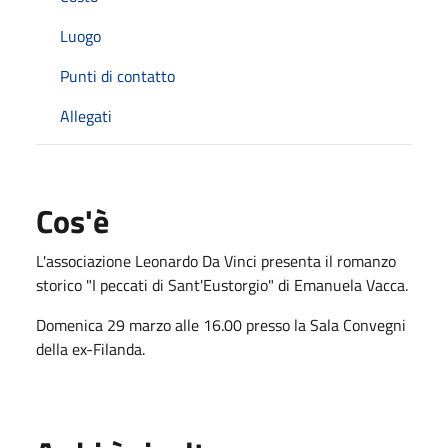
Luogo
Punti di contatto
Allegati
Cos'è
L'associazione Leonardo Da Vinci presenta il romanzo
storico "I peccati di Sant'Eustorgio" di Emanuela Vacca.
Domenica 29 marzo alle 16.00 presso la Sala Convegni
della ex-Filanda.