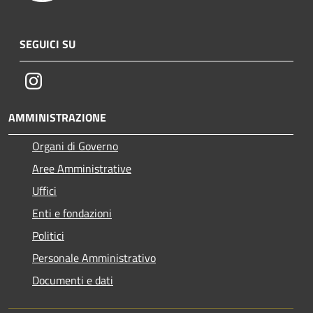
SEGUICI SU
Instagram
AMMINISTRAZIONE
Organi di Governo
Aree Amministrative
Uffici
Enti e fondazioni
Politici
Personale Amministrativo
Documenti e dati