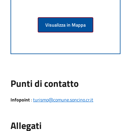
Visualizza in Mappa
Punti di contatto
Infopoint
:
turismo@comune.soncino.cr.it
Allegati