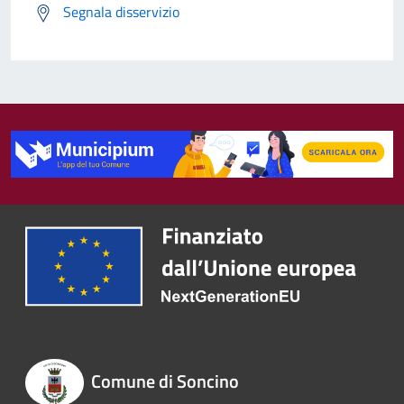
Segnala disservizio
Comune di Soncino