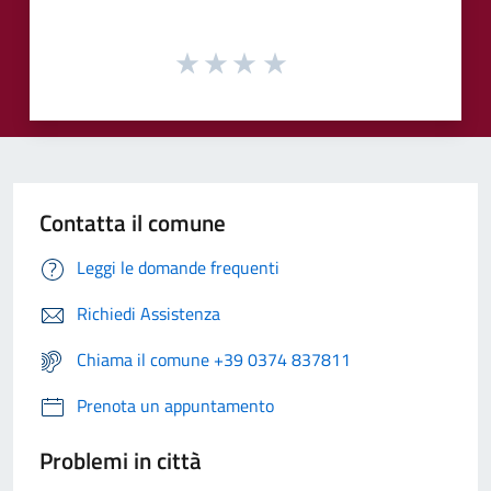
Contatta il comune
Leggi le domande frequenti
Richiedi Assistenza
Chiama il comune +39 0374 837811
Prenota un appuntamento
Problemi in città