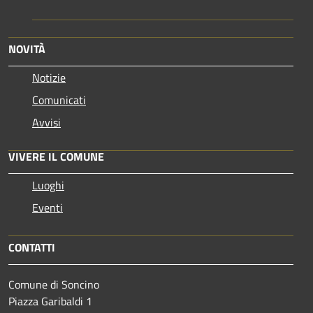
NOVITÀ
Notizie
Comunicati
Avvisi
VIVERE IL COMUNE
Luoghi
Eventi
CONTATTI
Comune di Soncino
Piazza Garibaldi 1