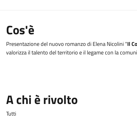
Cos'è
Presentazione del nuovo romanzo di Elena Nicolini "
Il C
valorizza il talento del territorio e il legame con la comun
A chi è rivolto
Tutti