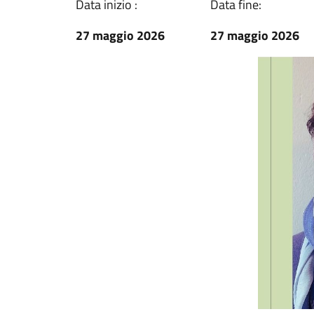
Data inizio :
Data fine:
27 maggio 2026
27 maggio 2026