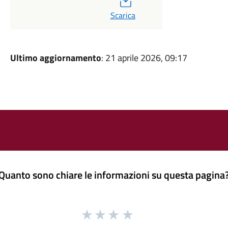
Scarica
Ultimo aggiornamento
: 21 aprile 2026, 09:17
Quanto sono chiare le informazioni su questa pagina