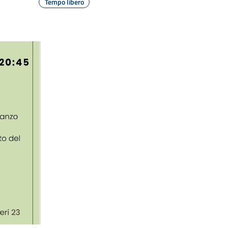
Tempo libero