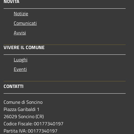
NOVITÀ
Notizie
Comunicati
Avvisi
VIVERE IL COMUNE
Luoghi
Eventi
CONTATTI
Comune di Soncino
Piazza Garibaldi 1
26029 Soncino (CR)
Codice Fiscale: 00177340197
Partita IVA: 00177340197