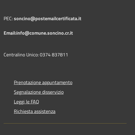
PEC:
soncino@postemailcertificata.it
Email:info@comune.soncino.cr.it
Centralino Unico: 0374 837811
Prenotazione appuntamento
Segnalazione disservizio
Leggi le FAQ
Richiesta assistenza