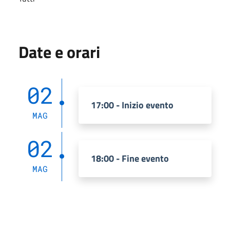
Date e orari
02
17:00 - Inizio evento
MAG
02
18:00 - Fine evento
MAG