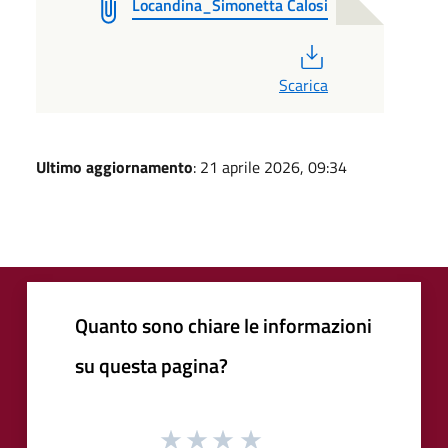
Locandina_Simonetta Calosi
PDF
Scarica
Ultimo aggiornamento
: 21 aprile 2026, 09:34
Quanto sono chiare le informazioni
su questa pagina?