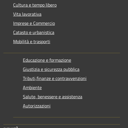
Cultura e tempo libero
Vita lavorativa
Imprese e Commercio
Catasto e urbanistica
Mobilità e trasporti
Educazione e formazione
Giustizia e sicurezza pubblica
Tributi,finanze e contravvenzioni
Ambiente
Salute, benessere e assistenza
Autorizzazioni