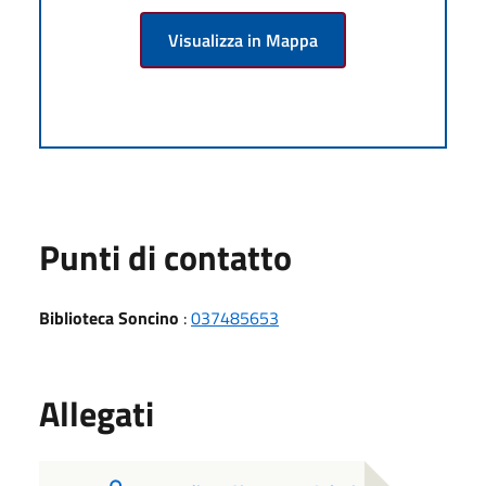
Visualizza in Mappa
Punti di contatto
Biblioteca Soncino
:
037485653
Allegati