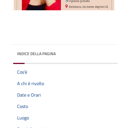
INDICE DELLA PAGINA
Cos'è
A chi è rivolto
Date e Orari
Costo
Luogo