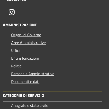
Instagram
AMMINISTRAZIONE
Organi di Governo
Aree Amministrative
Uffici
Enti e fondazioni
Politici
Personale Amministrativo
Documenti e dati
CATEGORIE DI SERVIZIO
Anagrafe e stato civile