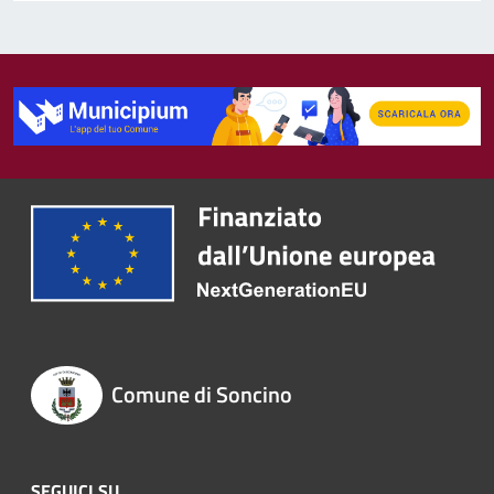
Comune di Soncino
SEGUICI SU