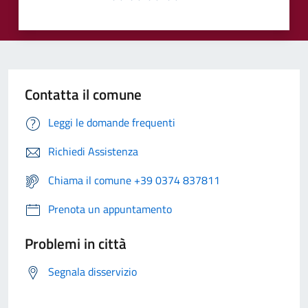
Contatta il comune
Leggi le domande frequenti
Richiedi Assistenza
Chiama il comune +39 0374 837811
Prenota un appuntamento
Problemi in città
Segnala disservizio