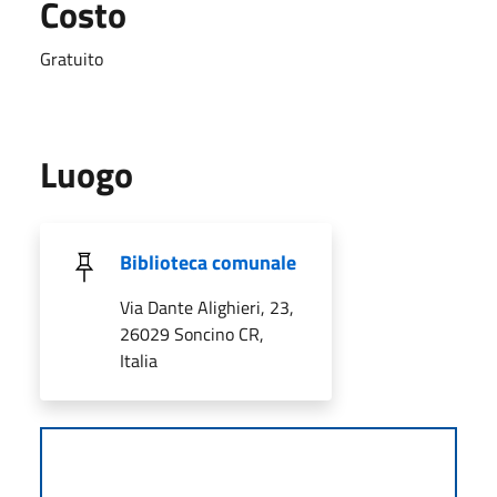
Costo
Gratuito
Luogo
Biblioteca comunale
Via Dante Alighieri, 23,
26029 Soncino CR,
Italia