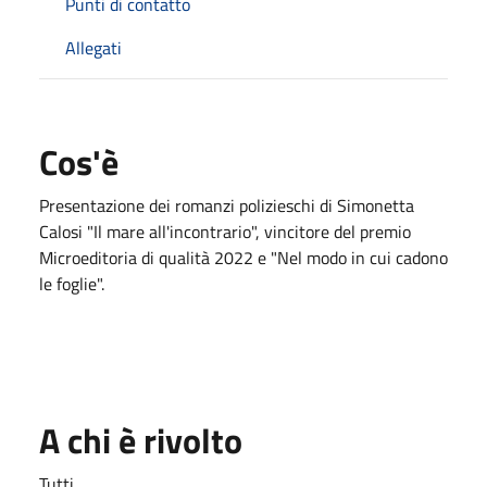
Punti di contatto
Allegati
Cos'è
Presentazione dei romanzi polizieschi di Simonetta
Calosi "Il mare all'incontrario", vincitore del premio
Microeditoria di qualità 2022 e "Nel modo in cui cadono
le foglie".
A chi è rivolto
Tutti