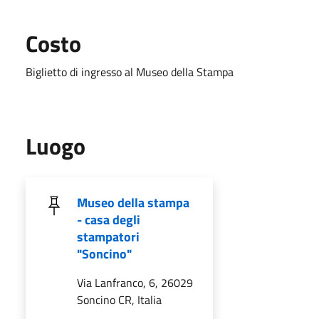
Costo
Biglietto di ingresso al Museo della Stampa
Luogo
Museo della stampa
- casa degli
stampatori
"Soncino"
Via Lanfranco, 6, 26029
Soncino CR, Italia