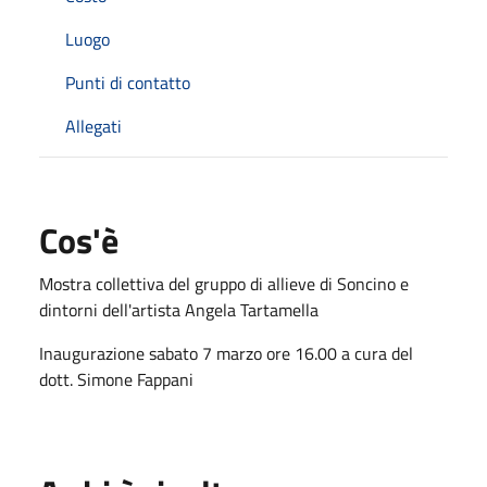
Luogo
Punti di contatto
Allegati
Cos'è
Mostra collettiva del gruppo di allieve di Soncino e
dintorni dell'artista Angela Tartamella
Inaugurazione sabato 7 marzo ore 16.00 a cura del
dott. Simone Fappani