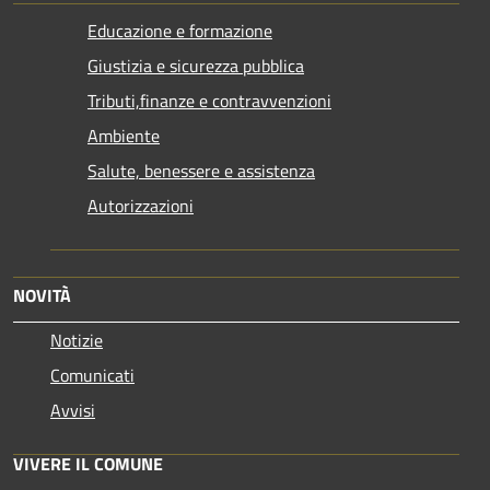
Educazione e formazione
Giustizia e sicurezza pubblica
Tributi,finanze e contravvenzioni
Ambiente
Salute, benessere e assistenza
Autorizzazioni
NOVITÀ
Notizie
Comunicati
Avvisi
VIVERE IL COMUNE