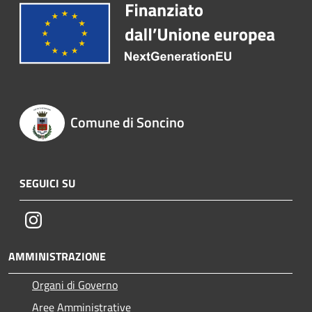
Comune di Soncino
SEGUICI SU
Instagram
AMMINISTRAZIONE
Organi di Governo
Aree Amministrative