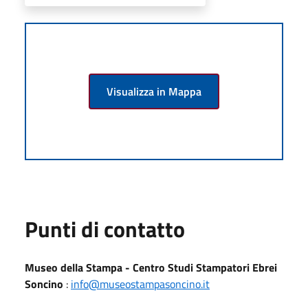
Visualizza in Mappa
Punti di contatto
Museo della Stampa - Centro Studi Stampatori Ebrei
Soncino
:
info@museostampasoncino.it