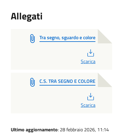
Allegati
Tra segno, sguardo e colore
PDF
Scarica
C.S. TRA SEGNO E COLORE
PDF
Scarica
Ultimo aggiornamento
: 28 febbraio 2026, 11:14