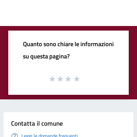
Quanto sono chiare le informazioni
su questa pagina?
Contatta il comune
Leggi le domande frequenti