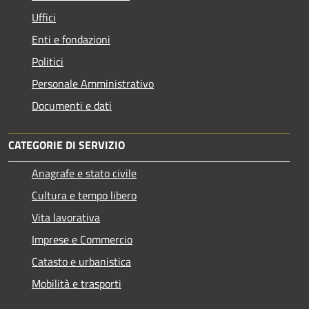
Uffici
Enti e fondazioni
Politici
Personale Amministrativo
Documenti e dati
CATEGORIE DI SERVIZIO
Anagrafe e stato civile
Cultura e tempo libero
Vita lavorativa
Imprese e Commercio
Catasto e urbanistica
Mobilità e trasporti