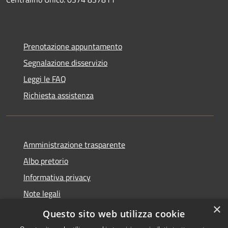
Prenotazione appuntamento
Segnalazione disservizio
Leggi le FAQ
Richiesta assistenza
Amministrazione trasparente
Albo pretorio
Informativa privacy
Note legali
×
Dichiarazione di accessibilità
Questo sito web utilizza cookie