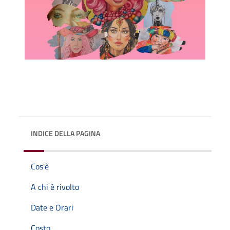
INDICE DELLA PAGINA
Cos'è
A chi è rivolto
Date e Orari
Costo