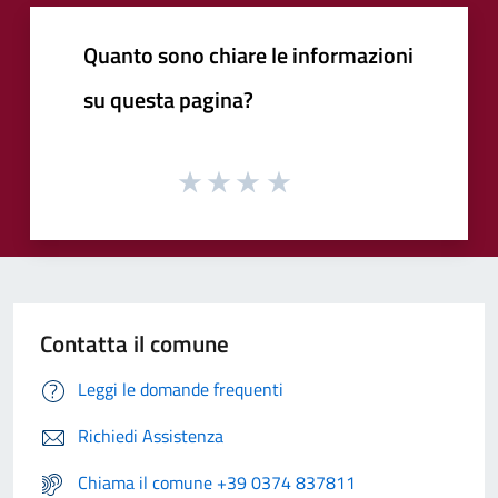
Quanto sono chiare le informazioni
su questa pagina?
Contatta il comune
Leggi le domande frequenti
Richiedi Assistenza
Chiama il comune +39 0374 837811