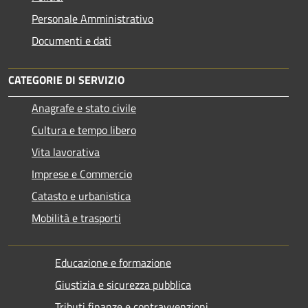
Personale Amministrativo
Documenti e dati
CATEGORIE DI SERVIZIO
Anagrafe e stato civile
Cultura e tempo libero
Vita lavorativa
Imprese e Commercio
Catasto e urbanistica
Mobilità e trasporti
Educazione e formazione
Giustizia e sicurezza pubblica
Tributi,finanze e contravvenzioni