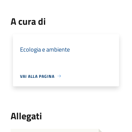
A cura di
Ecologia e ambiente
VAI ALLA PAGINA
Allegati