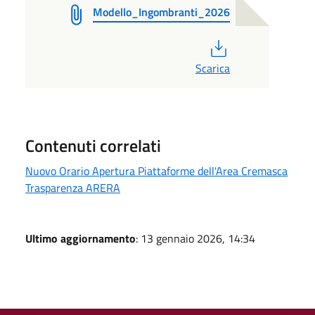
Modello_Ingombranti_2026
PDF
Scarica
Contenuti correlati
Nuovo Orario Apertura Piattaforme dell'Area Cremasca
Trasparenza ARERA
Ultimo aggiornamento
: 13 gennaio 2026, 14:34