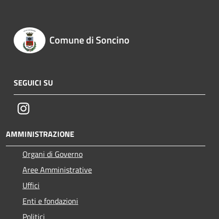
Comune di Soncino
SEGUICI SU
Instagram
AMMINISTRAZIONE
Organi di Governo
Aree Amministrative
Uffici
Enti e fondazioni
Politici