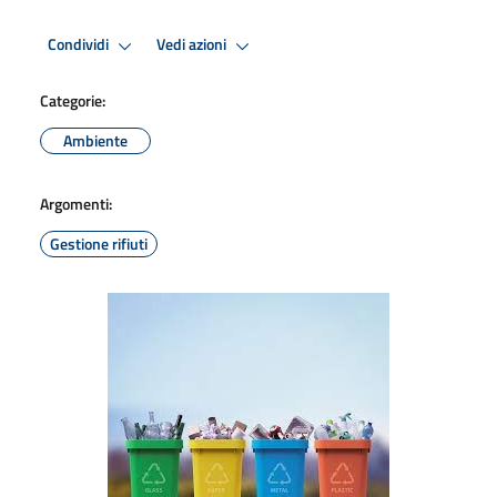
Condividi
Vedi azioni
Categorie:
Ambiente
Argomenti:
Gestione rifiuti