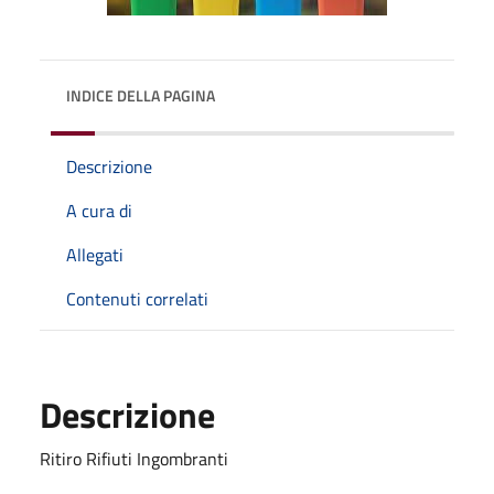
INDICE DELLA PAGINA
Descrizione
A cura di
Allegati
Contenuti correlati
Descrizione
Ritiro Rifiuti Ingombranti