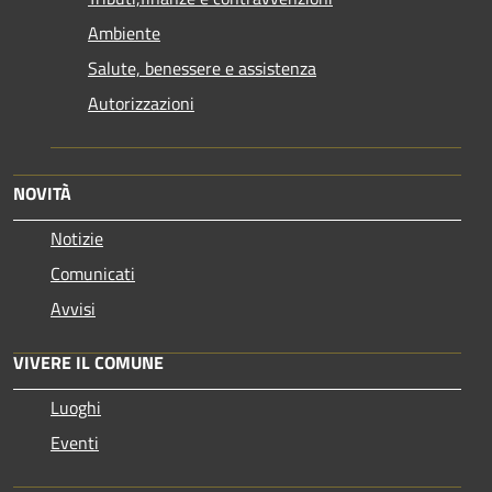
Ambiente
Salute, benessere e assistenza
Autorizzazioni
NOVITÀ
Notizie
Comunicati
Avvisi
VIVERE IL COMUNE
Luoghi
Eventi