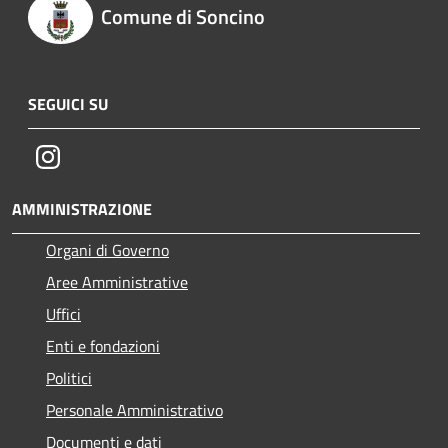
Comune di Soncino
SEGUICI SU
Instagram
AMMINISTRAZIONE
Organi di Governo
Aree Amministrative
Uffici
Enti e fondazioni
Politici
Personale Amministrativo
Documenti e dati