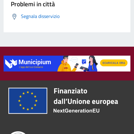
Problemi in città
Segnala disservizio