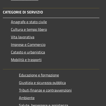
CATEGORIE DI SERVIZIO
Anagrafe e stato civile
Cultura e tempo libero
Vita lavorativa
Imprese e Commercio
Catasto e urbanistica
Mobilità e trasporti
Educazione e formazione
Giustizia e sicurezza pubblica
Tributi,finanze e contravvenzioni
Ambiente
Salute, benessere e assistenza