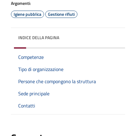
Argomenti:
Igiene pubblica
Gestione rifiuti
INDICE DELLA PAGINA
Competenze
Tipo di organizzazione
Persone che compongono la struttura
Sede principale
Contatti