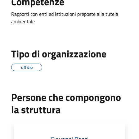
Competenze
Rapporti con enti ed istituzioni preposte alla tutela
ambientale
Tipo di organizzazione
ufficio
Persone che compongono
la struttura