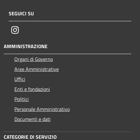
SEGUICI SU
Instagram
AMMINISTRAZIONE
Organi di Governo
Aree Amministrative
Uffici
Enti e fondazioni
Politici
Personale Amministrativo
Documenti e dati
CATEGORIE DI SERVIZIO