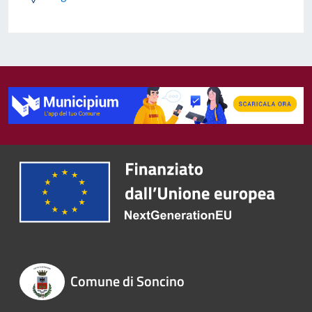
Comune di Soncino