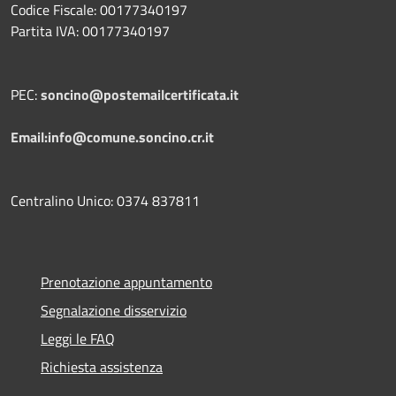
Codice Fiscale: 00177340197
Partita IVA: 00177340197
PEC:
soncino@postemailcertificata.it
Email:info@comune.soncino.cr.it
Centralino Unico: 0374 837811
Prenotazione appuntamento
Segnalazione disservizio
Leggi le FAQ
Richiesta assistenza