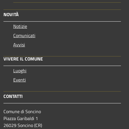
NOVITÀ
Notizie
Comunicati
Avvisi
VIVERE IL COMUNE
Luoghi
Eventi
CONTATTI
Comune di Soncino
Piazza Garibaldi 1
26029 Soncino (CR)