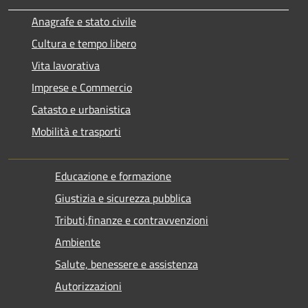
Anagrafe e stato civile
Cultura e tempo libero
Vita lavorativa
Imprese e Commercio
Catasto e urbanistica
Mobilità e trasporti
Educazione e formazione
Giustizia e sicurezza pubblica
Tributi,finanze e contravvenzioni
Ambiente
Salute, benessere e assistenza
Autorizzazioni