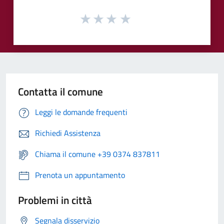
Contatta il comune
Leggi le domande frequenti
Richiedi Assistenza
Chiama il comune +39 0374 837811
Prenota un appuntamento
Problemi in città
Segnala disservizio