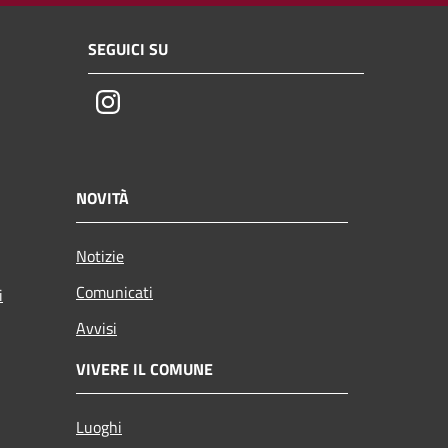
SEGUICI SU
Instagram
NOVITÀ
Notizie
Comunicati
i
Avvisi
VIVERE IL COMUNE
Luoghi