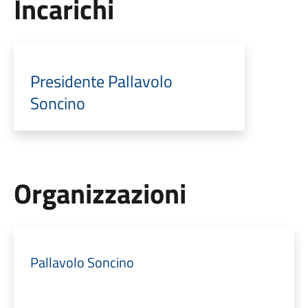
Incarichi
Presidente Pallavolo
Soncino
Organizzazioni
Pallavolo Soncino