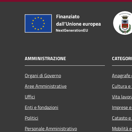
AMMINISTRAZIONE
CATEGORI
Organi di Governo
Anagrafe e
Aree Amministrative
Cultura e
Uffici
Vita lavor
Enti e fondazioni
Imprese 
Politici
Catasto e
Personale Amministrativo
Mobilità e