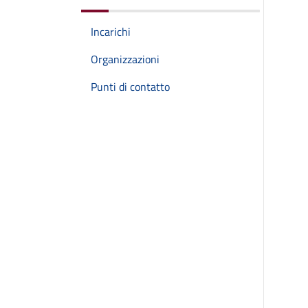
Incarichi
Organizzazioni
Punti di contatto