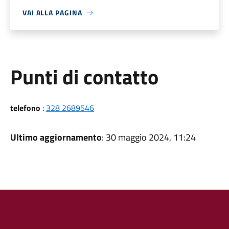
VAI ALLA PAGINA
Punti di contatto
telefono
:
328 2689546
Ultimo aggiornamento
: 30 maggio 2024, 11:24