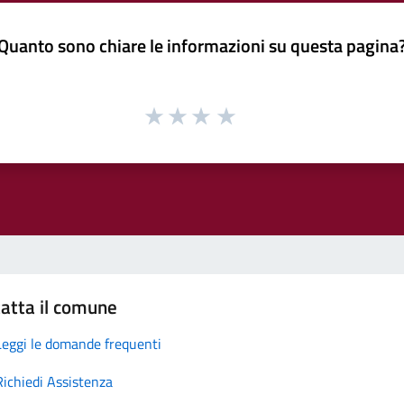
Quanto sono chiare le informazioni su questa pagina
atta il comune
Leggi le domande frequenti
Richiedi Assistenza