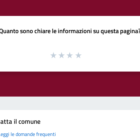
Quanto sono chiare le informazioni su questa pagina
atta il comune
Leggi le domande frequenti