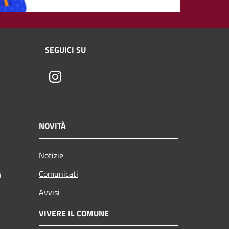
SEGUICI SU
Instagram
NOVITÀ
Notizie
Comunicati
i
Avvisi
VIVERE IL COMUNE