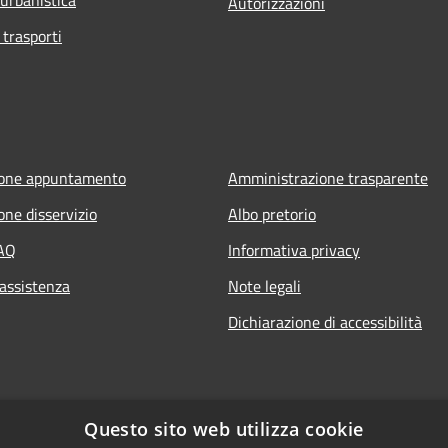
Autorizzazioni
 trasporti
ione appuntamento
Amministrazione trasparente
one disservizio
Albo pretorio
FAQ
Informativa privacy
 assistenza
Note legali
Dichiarazione di accessibilità
Questo sito web utilizza cookie