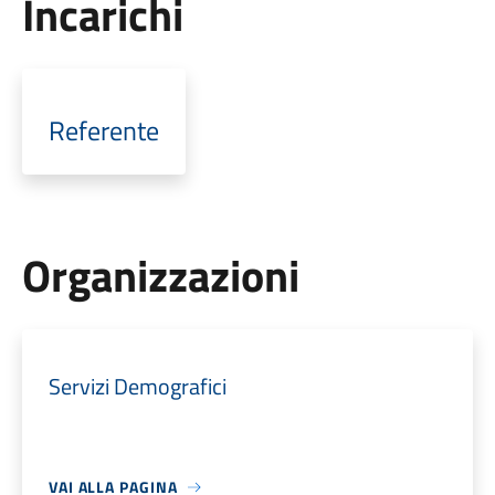
Incarichi
Referente
Organizzazioni
Servizi Demografici
VAI ALLA PAGINA