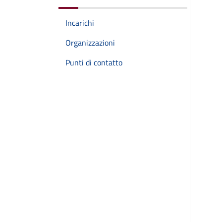
Incarichi
Organizzazioni
Punti di contatto