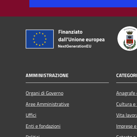
AMMINISTRAZIONE
CATEGORI
Organi di Governo
Anagrafe e
Aree Amministrative
Cultura e
Uffici
Vita lavor
Enti e fondazioni
Imprese 
Politici
Catasto e