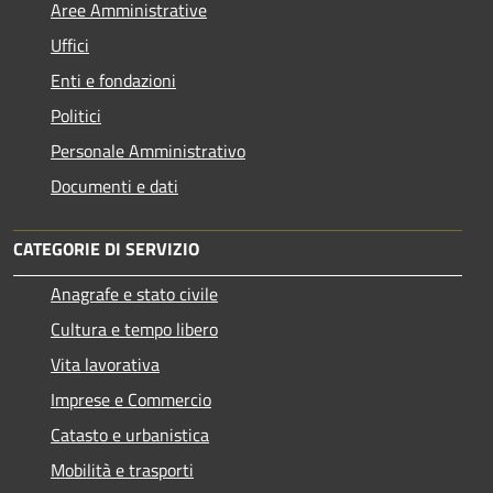
Aree Amministrative
Uffici
Enti e fondazioni
Politici
Personale Amministrativo
Documenti e dati
CATEGORIE DI SERVIZIO
Anagrafe e stato civile
Cultura e tempo libero
Vita lavorativa
Imprese e Commercio
Catasto e urbanistica
Mobilità e trasporti