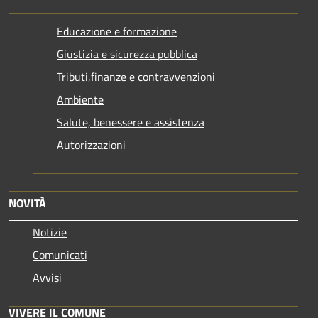
Educazione e formazione
Giustizia e sicurezza pubblica
Tributi,finanze e contravvenzioni
Ambiente
Salute, benessere e assistenza
Autorizzazioni
NOVITÀ
Notizie
Comunicati
Avvisi
VIVERE IL COMUNE