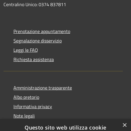
Centralino Unico: 0374 837811
Prenotazione appuntamento
Segnalazione disservizio
Leggi le FAQ
Richiesta assistenza
Amministrazione trasparente
Albo pretorio
Informativa privacy
Note legali
×
Dichiarazione di accessibilità
Questo sito web utilizza cookie