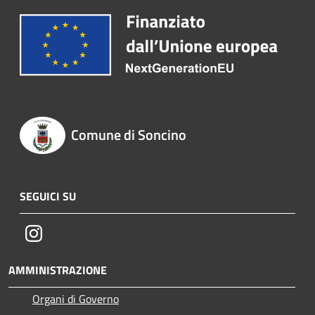
Comune di Soncino
SEGUICI SU
Instagram
AMMINISTRAZIONE
Organi di Governo