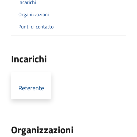
Incarichi
Organizzazioni
Punti di contatto
Incarichi
Referente
Organizzazioni