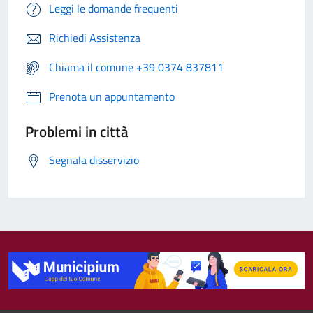
Leggi le domande frequenti
Richiedi Assistenza
Chiama il comune +39 0374 837811
Prenota un appuntamento
Problemi in città
Segnala disservizio