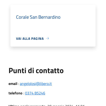
Corale San Bernardino
VAI ALLA PAGINA
Punti di contatto
email
:
angelolosi@libero.it
telefono
:
0374 85246