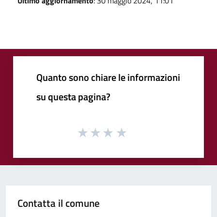
Ultimo aggiornamento
: 30 maggio 2024, 11:01
Quanto sono chiare le informazioni
su questa pagina?
Contatta il comune