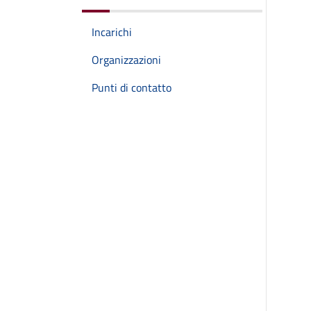
Incarichi
Organizzazioni
Punti di contatto