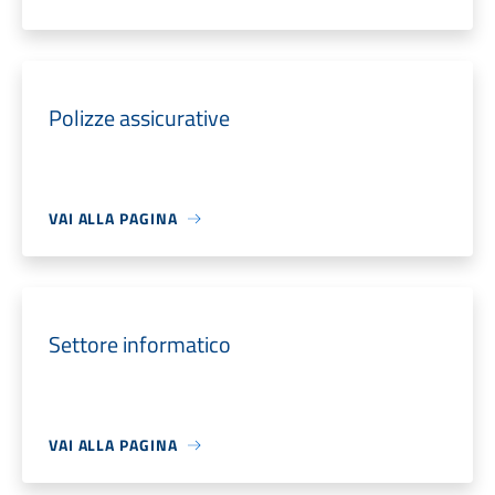
Polizze assicurative
VAI ALLA PAGINA
Settore informatico
VAI ALLA PAGINA