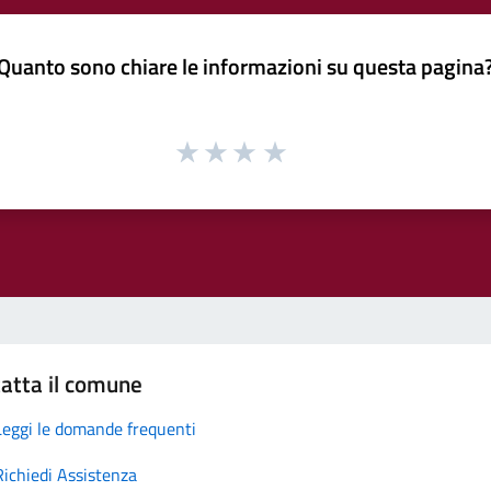
Quanto sono chiare le informazioni su questa pagina
atta il comune
Leggi le domande frequenti
Richiedi Assistenza