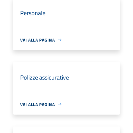
Personale
VAI ALLA PAGINA
Polizze assicurative
VAI ALLA PAGINA