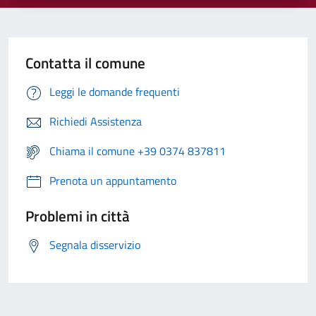
Contatta il comune
Leggi le domande frequenti
Richiedi Assistenza
Chiama il comune +39 0374 837811
Prenota un appuntamento
Problemi in città
Segnala disservizio