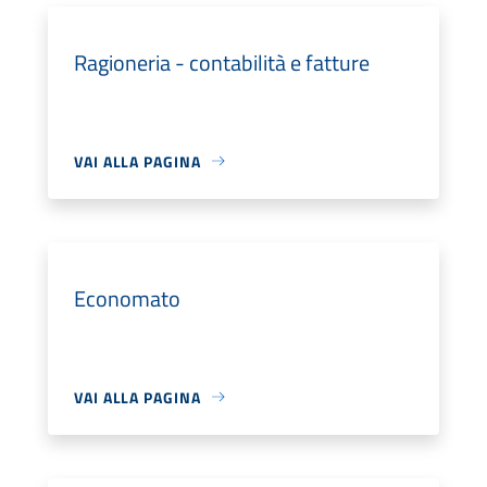
Ragioneria - contabilità e fatture
VAI ALLA PAGINA
Economato
VAI ALLA PAGINA