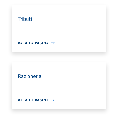
Tributi
VAI ALLA PAGINA
Ragioneria
VAI ALLA PAGINA