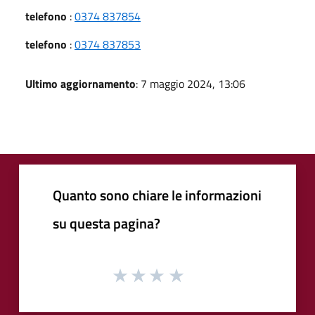
telefono
:
0374 837854
telefono
:
0374 837853
Ultimo aggiornamento
: 7 maggio 2024, 13:06
Quanto sono chiare le informazioni
su questa pagina?