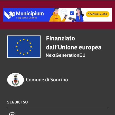
Comune di Soncino
SEGUICI SU