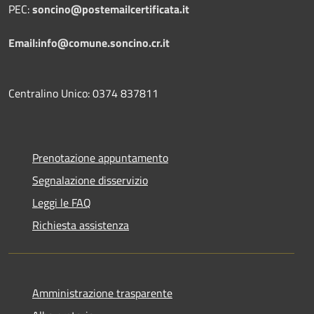
PEC:
soncino@postemailcertificata.it
Email:info@comune.soncino.cr.it
Centralino Unico: 0374 837811
Prenotazione appuntamento
Segnalazione disservizio
Leggi le FAQ
Richiesta assistenza
Amministrazione trasparente