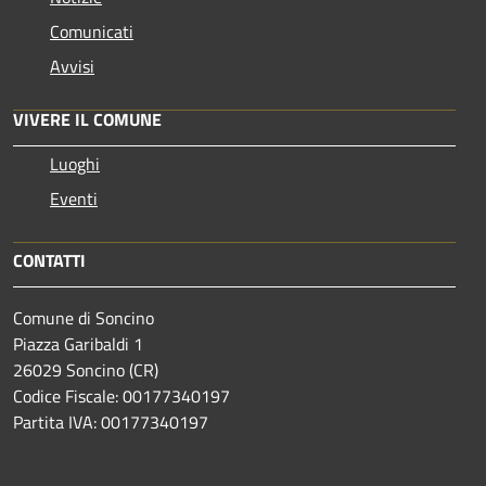
Comunicati
Avvisi
VIVERE IL COMUNE
Luoghi
Eventi
CONTATTI
Comune di Soncino
Piazza Garibaldi 1
26029 Soncino (CR)
Codice Fiscale: 00177340197
Partita IVA: 00177340197