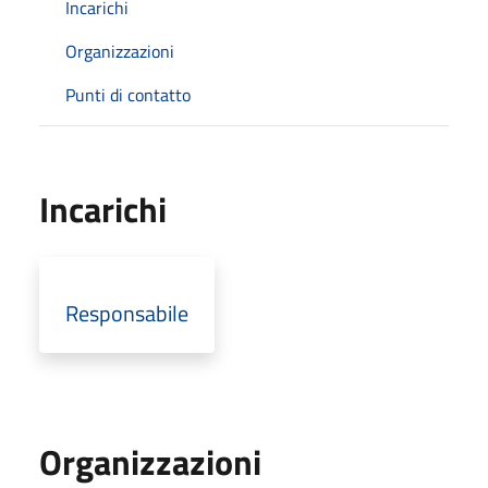
Incarichi
Organizzazioni
Punti di contatto
Incarichi
Responsabile
Organizzazioni