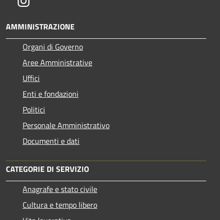
Instagram
AMMINISTRAZIONE
Organi di Governo
Aree Amministrative
Uffici
Enti e fondazioni
Politici
Personale Amministrativo
Documenti e dati
CATEGORIE DI SERVIZIO
Anagrafe e stato civile
Cultura e tempo libero