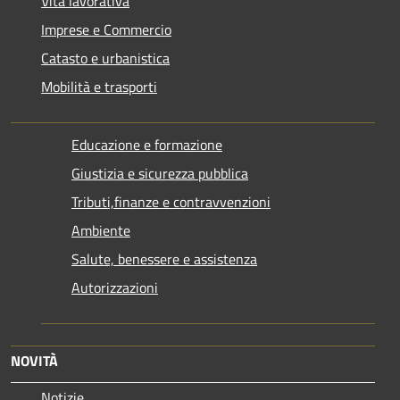
Vita lavorativa
Imprese e Commercio
Catasto e urbanistica
Mobilità e trasporti
Educazione e formazione
Giustizia e sicurezza pubblica
Tributi,finanze e contravvenzioni
Ambiente
Salute, benessere e assistenza
Autorizzazioni
NOVITÀ
Notizie