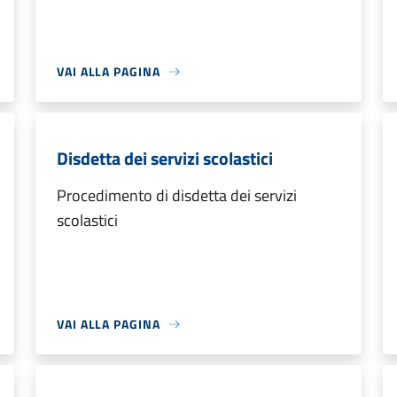
VAI ALLA PAGINA
Disdetta dei servizi scolastici
Procedimento di disdetta dei servizi
scolastici
VAI ALLA PAGINA