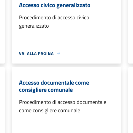
Accesso civico generalizzato
Procedimento di accesso civico
generalizzato
VAI ALLA PAGINA
Accesso documentale come
consigliere comunale
Procedimento di accesso documentale
come consigliere comunale