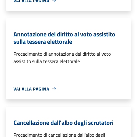
VAI ALLA PAGINA
Annotazione del diritto al voto assistito
sulla tessera elettorale
Procedimento di annotazione del diritto al voto
assistito sulla tessera elettorale
VAI ALLA PAGINA
Cancellazione dall'albo degli scrutatori
Procedimento di cancellazione dall'albo degli