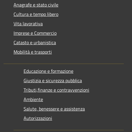
Anagrafe e stato civile
Cultura e tempo libero
Vita lavorativa
Imprese e Commercio
Catasto e urbanistica
Mobilità e trasporti
Educazione e formazione
Giustizia e sicurezza pubblica
Tributi,finanze e contravvenzioni
Ambiente
Salute, benessere e assistenza
Autorizzazioni