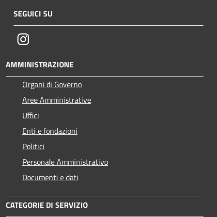
SEGUICI SU
Instagram
AMMINISTRAZIONE
Organi di Governo
Aree Amministrative
Uffici
Enti e fondazioni
Politici
Personale Amministrativo
Documenti e dati
CATEGORIE DI SERVIZIO