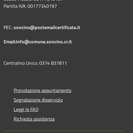
Partita IVA: 00177340197
PEC:
soncino@postemailcertificata.it
Email:info@comune.soncino.cr.it
Centralino Unico: 0374 837811
Prenotazione appuntamento
Segnalazione disservizio
Leggi le FAQ
Richiesta assistenza