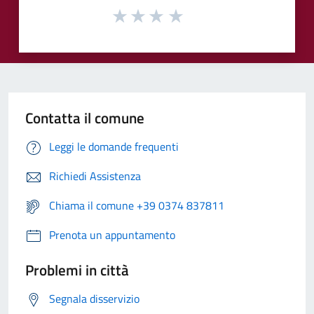
Contatta il comune
Leggi le domande frequenti
Richiedi Assistenza
Chiama il comune +39 0374 837811
Prenota un appuntamento
Problemi in città
Segnala disservizio