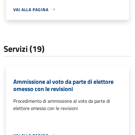
VAI ALLA PAGINA
Servizi (19)
Ammissione al voto da parte di elettore
omesso con le revisioni
Procedimento di ammissione al voto da parte di
elettore omesso con le revisioni