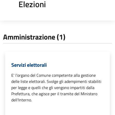
Elezioni
Amministrazione (1)
Servizi elettorali
E' l’organo del Comune competente alla gestione
delle liste elettorali. Svolge gli adempimenti stabiliti
per legge e quelli che gli vengono impartiti dalla
Prefettura, che agisce per il tramite del Ministero
dell'Interno.