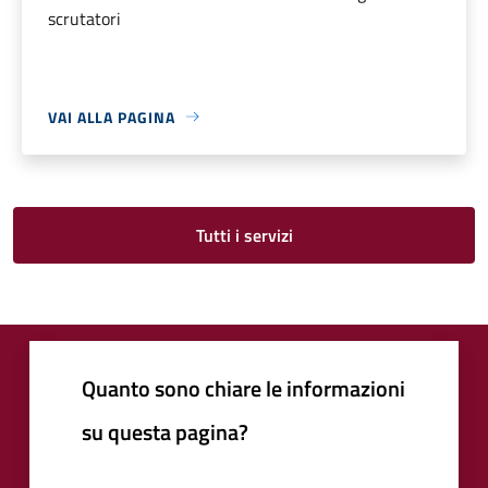
scrutatori
VAI ALLA PAGINA
Tutti i servizi
Quanto sono chiare le informazioni
su questa pagina?