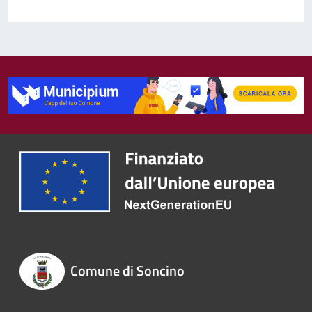
Comune di Soncino