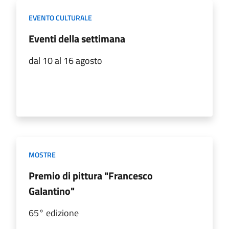
EVENTO CULTURALE
Eventi della settimana
dal 10 al 16 agosto
MOSTRE
Premio di pittura "Francesco
Galantino"
65° edizione