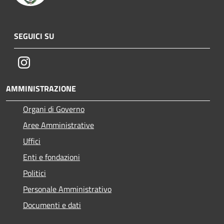
SEGUICI SU
Instagram
AMMINISTRAZIONE
Organi di Governo
Aree Amministrative
Uffici
Enti e fondazioni
Politici
Personale Amministrativo
Documenti e dati