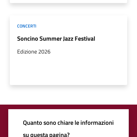
CONCERTI
Soncino Summer Jazz Festival
Edizione 2026
Quanto sono chiare le informazioni
su questa pagina?