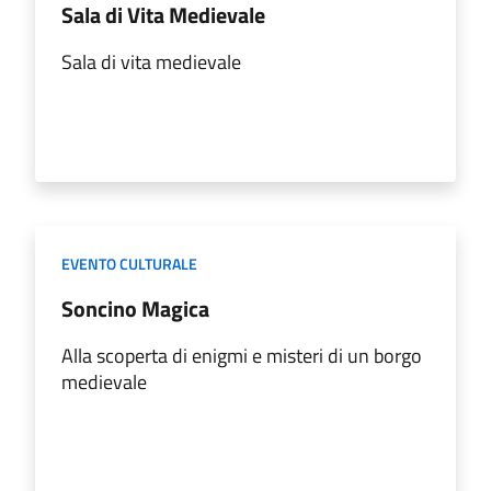
Sala di Vita Medievale
Sala di vita medievale
EVENTO CULTURALE
Soncino Magica
Alla scoperta di enigmi e misteri di un borgo
medievale