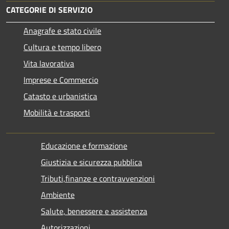
CATEGORIE DI SERVIZIO
Anagrafe e stato civile
Cultura e tempo libero
Vita lavorativa
Imprese e Commercio
Catasto e urbanistica
Mobilità e trasporti
Educazione e formazione
Giustizia e sicurezza pubblica
Tributi,finanze e contravvenzioni
Ambiente
Salute, benessere e assistenza
Autorizzazioni