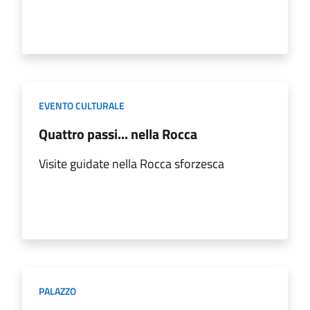
EVENTO CULTURALE
Quattro passi... nella Rocca
Visite guidate nella Rocca sforzesca
PALAZZO