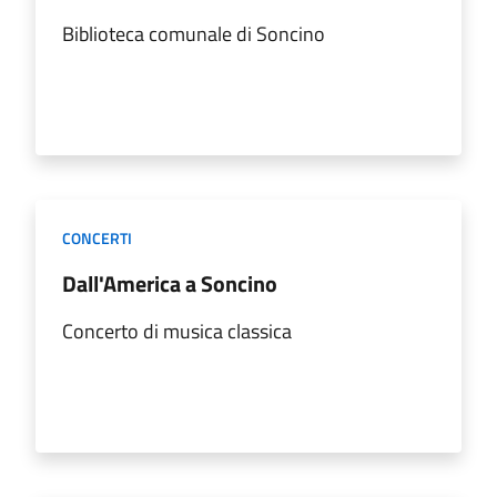
Biblioteca comunale di Soncino
CONCERTI
Dall'America a Soncino
Concerto di musica classica