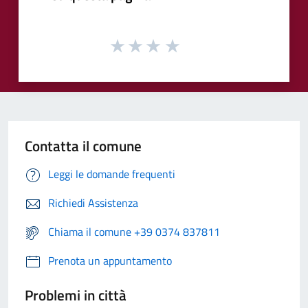
Contatta il comune
Leggi le domande frequenti
Richiedi Assistenza
Chiama il comune +39 0374 837811
Prenota un appuntamento
Problemi in città