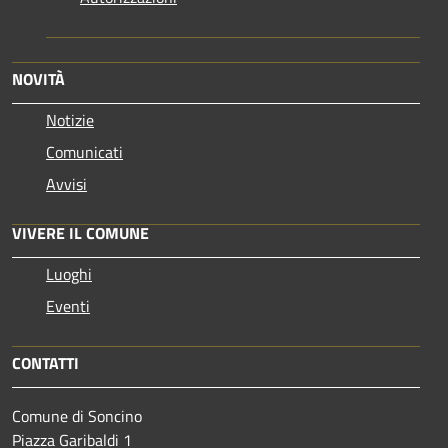
NOVITÀ
Notizie
Comunicati
Avvisi
VIVERE IL COMUNE
Luoghi
Eventi
CONTATTI
Comune di Soncino
Piazza Garibaldi 1