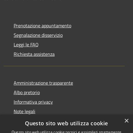
Prenotazione appuntamento
Segnalazione disservizio
Leggi le FAQ
Richiesta assistenza
Amministrazione trasparente
Albo pretorio
Informativa privacy
Note legali
×
Dichiarazione di accessibilità
Questo sito web utilizza cookie
Questo sito web utilizza cookie tecnici e assimilati strettamente