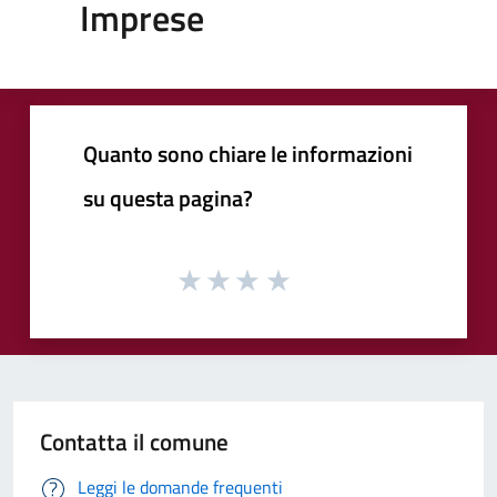
Imprese
Quanto sono chiare le informazioni
su questa pagina?
Contatta il comune
Leggi le domande frequenti