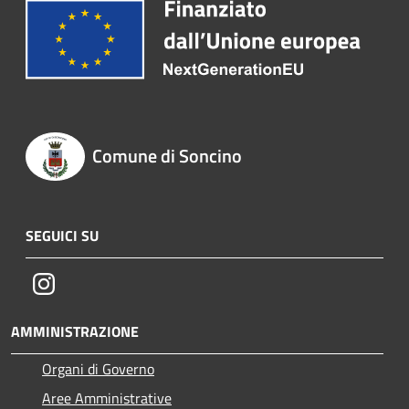
Comune di Soncino
SEGUICI SU
Instagram
AMMINISTRAZIONE
Organi di Governo
Aree Amministrative