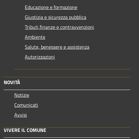
Educazione e formazione
Giustizia e sicurezza pubblica
Tributi,finanze e contravvenzioni
Ambiente
Salute, benessere e assistenza
Autorizzazioni
NOVITÀ
Notizie
Comunicati
Avvisi
VIVERE IL COMUNE