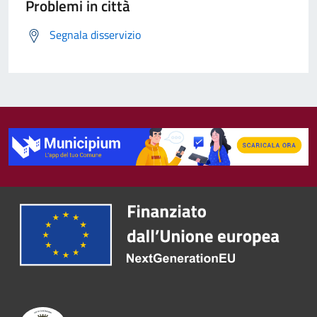
Problemi in città
Segnala disservizio