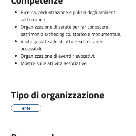
Ricerca, perlustrazione e pulizia degli ambienti
sotterranei;
Organizzazione di serate per far conoscere il
patrimonio archeologico, storico e monumentale;
Visite guidate alle strutture sotterranee
accessibili;
Organizzazione di eventi rievocativi;
Mostre sulle attività associative.
Tipo di organizzazione
ente