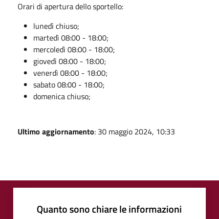
Orari di apertura dello sportello:
lunedì chiuso;
martedì 08:00 - 18:00;
mercoledì 08:00 - 18:00;
giovedì 08:00 - 18:00;
venerdì 08:00 - 18:00;
sabato 08:00 - 18:00;
domenica chiuso;
Ultimo aggiornamento
: 30 maggio 2024, 10:33
Quanto sono chiare le informazioni