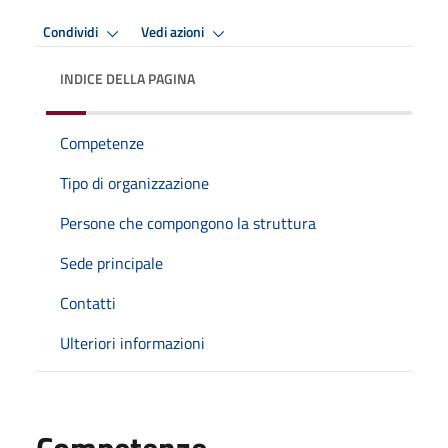
Condividi
Vedi azioni
INDICE DELLA PAGINA
Competenze
Tipo di organizzazione
Persone che compongono la struttura
Sede principale
Contatti
Ulteriori informazioni
Competenze