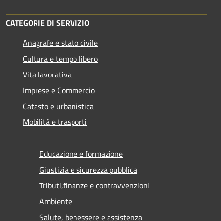
CATEGORIE DI SERVIZIO
Anagrafe e stato civile
Cultura e tempo libero
Vita lavorativa
Imprese e Commercio
Catasto e urbanistica
Mobilità e trasporti
Educazione e formazione
Giustizia e sicurezza pubblica
Tributi,finanze e contravvenzioni
Ambiente
Salute, benessere e assistenza