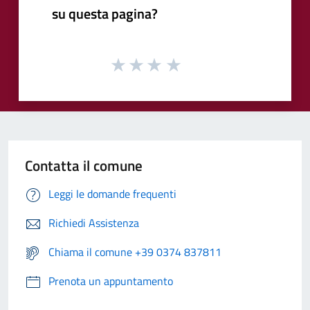
su questa pagina?
Contatta il comune
Leggi le domande frequenti
Richiedi Assistenza
Chiama il comune +39 0374 837811
Prenota un appuntamento