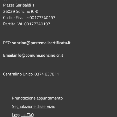
Piazza Garibaldi 1
26029 Soncino (CR)
Codice Fiscale: 00177340197
Partita IVA: 00177340197
PEC:
soncino@postemailcertificata.it
Email:info@comune.soncino.cr.it
Centralino Unico: 0374 837811
Prenotazione appuntamento
Segnalazione disservizio
Leggi le FAQ