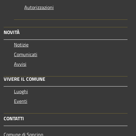
Autorizzazioni
NOVITÀ
Notizie
Comunicati
Avvisi
VIVERE IL COMUNE
Luoghi
Eventi
CONTATTI
Comune di Soncino