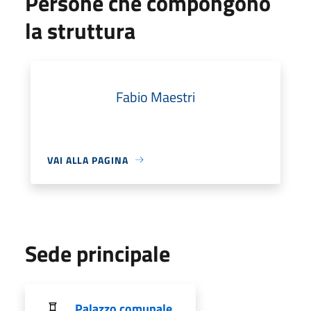
Persone che compongono
la struttura
Fabio Maestri
VAI ALLA PAGINA
Sede principale
Palazzo comunale