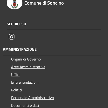
Comune di Soncino
SEGUICI SU
Instagram
AMMINISTRAZIONE
Organi di Governo
Aree Amministrative
Uffici
Enti e fondazioni
Politici
Personale Amministrativo
Documenti e dati