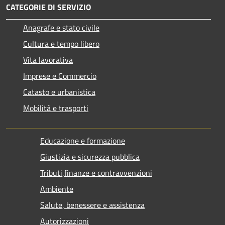
CATEGORIE DI SERVIZIO
Anagrafe e stato civile
Cultura e tempo libero
Vita lavorativa
Imprese e Commercio
Catasto e urbanistica
Mobilità e trasporti
Educazione e formazione
Giustizia e sicurezza pubblica
Tributi,finanze e contravvenzioni
Ambiente
Salute, benessere e assistenza
Autorizzazioni