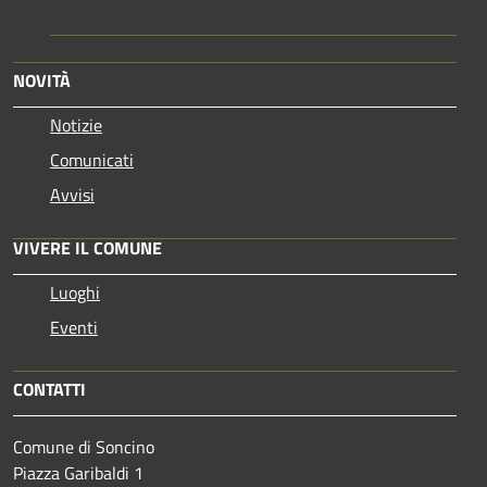
NOVITÀ
Notizie
Comunicati
Avvisi
VIVERE IL COMUNE
Luoghi
Eventi
CONTATTI
Comune di Soncino
Piazza Garibaldi 1