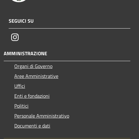
SEGUICI SU
Instagram
AMMINISTRAZIONE
Organi di Governo
Aree Amministrative
Uffici
Enti e fondazioni
Politici
Personale Amministrativo
Documenti e dati