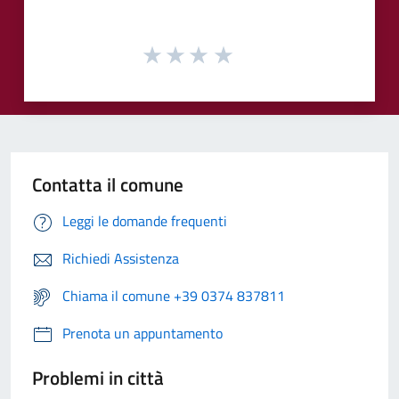
Contatta il comune
Leggi le domande frequenti
Richiedi Assistenza
Chiama il comune +39 0374 837811
Prenota un appuntamento
Problemi in città