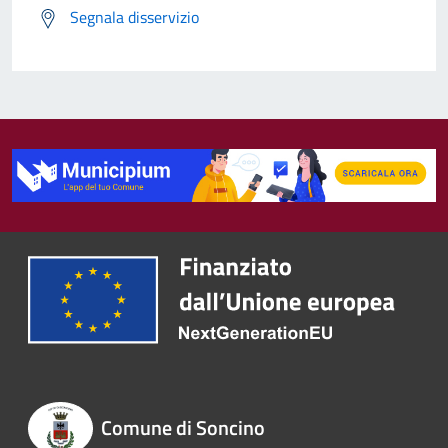
Segnala disservizio
Comune di Soncino