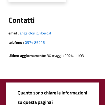
Utili
Contatti
email
:
angelolosi@libero.it
telefono
:
0374 85246
Ultimo aggiornamento
: 30 maggio 2024, 11:03
Quanto sono chiare le informazioni
su questa pagina?