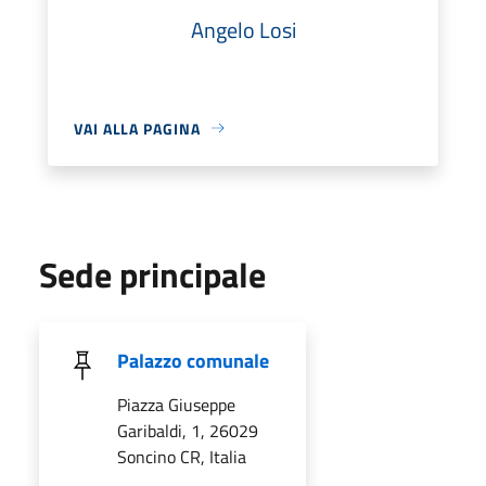
Angelo Losi
VAI ALLA PAGINA
Sede principale
Palazzo comunale
Piazza Giuseppe
Garibaldi, 1, 26029
Soncino CR, Italia