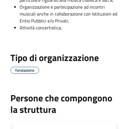
Organizzazione e partecipazione ad incontri
musicali anche in collaborazione con Istituzioni ed
Entio Pubblici e/o Privati;
Attività concertistica;
Tipo di organizzazione
fondazione
Persone che compongono
la struttura