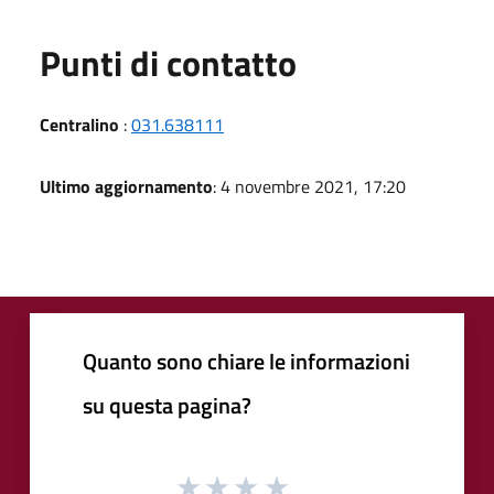
Punti di contatto
Centralino
:
031.638111
Ultimo aggiornamento
: 4 novembre 2021, 17:20
Quanto sono chiare le informazioni
su questa pagina?