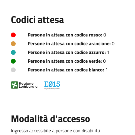
Codici attesa
Persone in attesa con codice rosso:
0
Persone in attesa con codice arancione:
0
Persone in attesa con codice azzurro:
1
Persone in attesa con codice verde:
0
Persone in attesa con codice bianco:
1
Modalità d'accesso
Ingresso accessibile a persone con disabilità