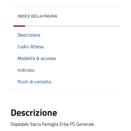
INDICE DELLA PAGINA
Descrizione
Codici Attesa
Modalità di accesso
Indirizzo
Punti di contatto
Descrizione
Ospedale Sacra Famiglia Erba PS Generale