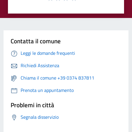
Contatta il comune
Leggi le domande frequenti
Richiedi Assistenza
Chiama il comune +39 0374 837811
Prenota un appuntamento
Problemi in città
Segnala disservizio