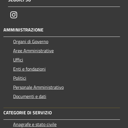
Instagram
AMMINISTRAZIONE
Organi di Governo
Aree Amministrative
Uffici
Enti e fondazioni
Politici
Personale Amministrativo
Documenti e dati
CATEGORIE DI SERVIZIO
Anagrafe e stato civile