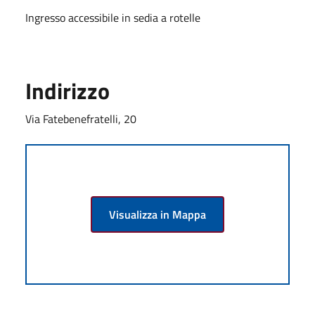
Ingresso accessibile in sedia a rotelle
Indirizzo
Via Fatebenefratelli, 20
Visualizza in Mappa