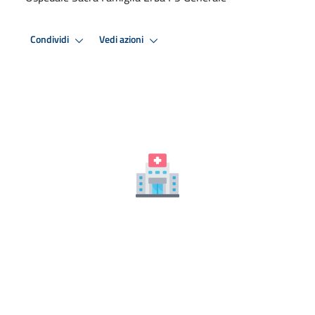
Condividi
Vedi azioni