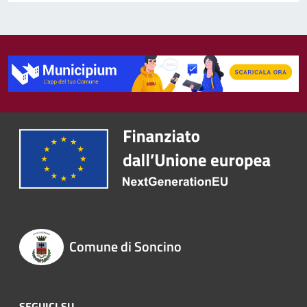
Comune di Soncino
SEGUICI SU