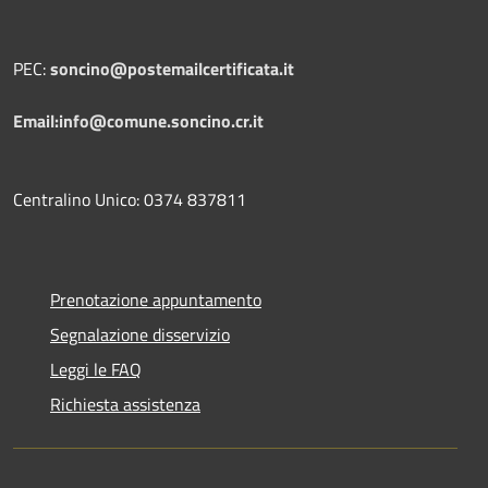
PEC:
soncino@postemailcertificata.it
Email:info@comune.soncino.cr.it
Centralino Unico: 0374 837811
Prenotazione appuntamento
Segnalazione disservizio
Leggi le FAQ
Richiesta assistenza