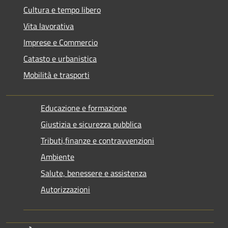
Cultura e tempo libero
Vita lavorativa
Imprese e Commercio
Catasto e urbanistica
Mobilità e trasporti
Educazione e formazione
Giustizia e sicurezza pubblica
Tributi,finanze e contravvenzioni
Ambiente
Salute, benessere e assistenza
Autorizzazioni