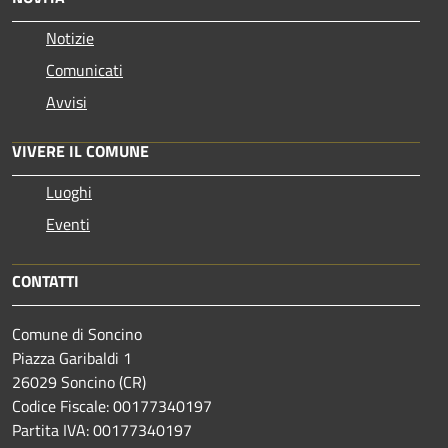
Notizie
Comunicati
Avvisi
VIVERE IL COMUNE
Luoghi
Eventi
CONTATTI
Comune di Soncino
Piazza Garibaldi 1
26029 Soncino (CR)
Codice Fiscale: 00177340197
Partita IVA: 00177340197