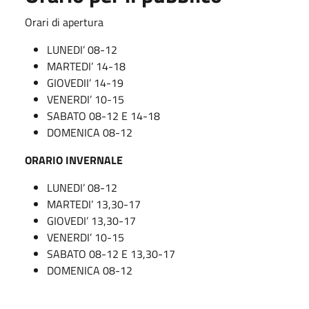
Orari di apertura
LUNEDI’ 08-12
MARTEDI’ 14-18
GIOVEDII’ 14-19
VENERDI’ 10-15
SABATO 08-12 E 14-18
DOMENICA 08-12
ORARIO INVERNALE
LUNEDI’ 08-12
MARTEDI’ 13,30-17
GIOVEDI’ 13,30-17
VENERDI’ 10-15
SABATO 08-12 E 13,30-17
DOMENICA 08-12