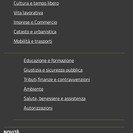
Cultura e tempo libero
Vita lavorativa
Imprese e Commercio
Catasto e urbanistica
Mobilità e trasporti
Educazione e formazione
Giustizia e sicurezza pubblica
Tributi,finanze e contravvenzioni
Ambiente
Salute, benessere e assistenza
Autorizzazioni
NOVITÀ