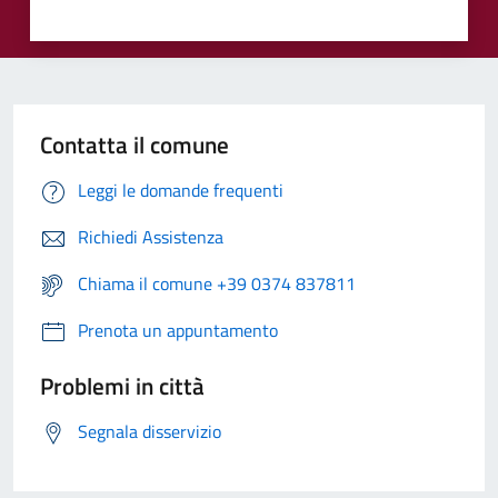
Contatta il comune
Leggi le domande frequenti
Richiedi Assistenza
Chiama il comune +39 0374 837811
Prenota un appuntamento
Problemi in città
Segnala disservizio