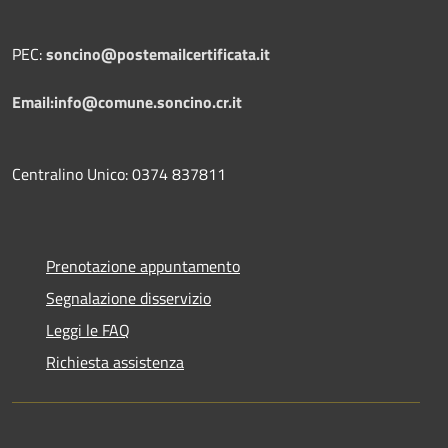
PEC:
soncino@postemailcertificata.it
Email:info@comune.soncino.cr.it
Centralino Unico: 0374 837811
Prenotazione appuntamento
Segnalazione disservizio
Leggi le FAQ
Richiesta assistenza