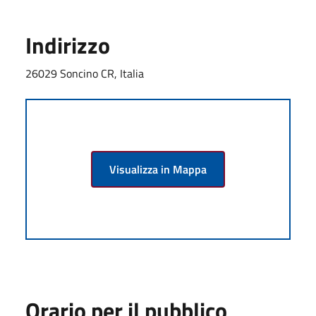
Indirizzo
26029 Soncino CR, Italia
Visualizza in Mappa
Orario per il pubblico