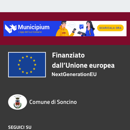
Comune di Soncino
SEGUICI SU