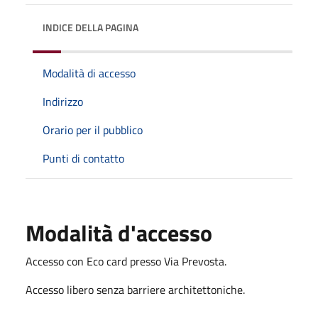
INDICE DELLA PAGINA
Modalità di accesso
Indirizzo
Orario per il pubblico
Punti di contatto
Modalità d'accesso
Accesso con Eco card presso Via Prevosta.
Accesso libero senza barriere architettoniche.