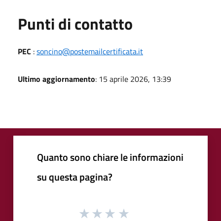
Punti di contatto
PEC
:
soncino@postemailcertificata.it
Ultimo aggiornamento
: 15 aprile 2026, 13:39
Quanto sono chiare le informazioni
su questa pagina?