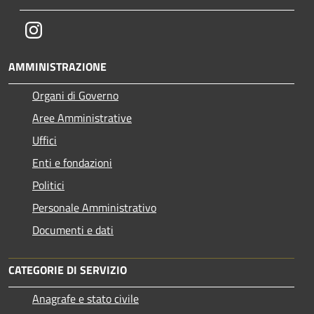
Instagram
AMMINISTRAZIONE
Organi di Governo
Aree Amministrative
Uffici
Enti e fondazioni
Politici
Personale Amministrativo
Documenti e dati
CATEGORIE DI SERVIZIO
Anagrafe e stato civile