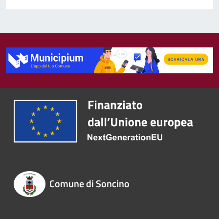
Comune di Soncino