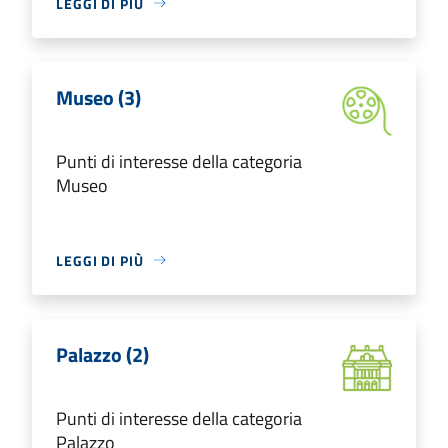
LEGGI DI PIÙ
Museo (3)
Punti di interesse della categoria
Museo
LEGGI DI PIÙ
Palazzo (2)
Punti di interesse della categoria
Palazzo