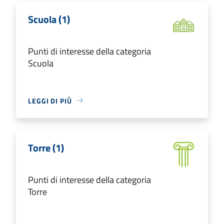
Scuola (1)
Punti di interesse della categoria
Scuola
LEGGI DI PIÙ
Torre (1)
Punti di interesse della categoria
Torre