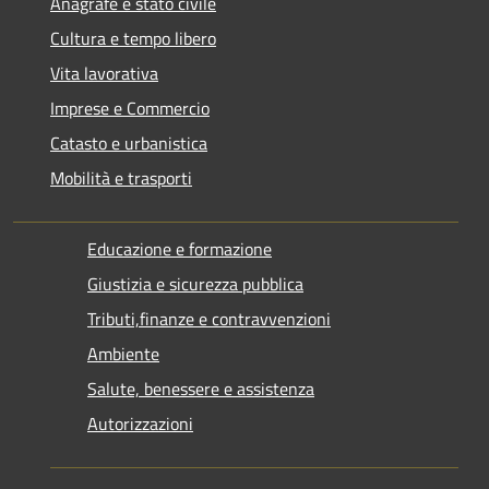
Anagrafe e stato civile
Cultura e tempo libero
Vita lavorativa
Imprese e Commercio
Catasto e urbanistica
Mobilità e trasporti
Educazione e formazione
Giustizia e sicurezza pubblica
Tributi,finanze e contravvenzioni
Ambiente
Salute, benessere e assistenza
Autorizzazioni