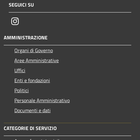
SEGUICI SU
Instagram
AMMINISTRAZIONE
Organi di Governo
Aree Amministrative
Uffici
Enti e fondazioni
Politici
Personale Amministrativo
Documenti e dati
CATEGORIE DI SERVIZIO