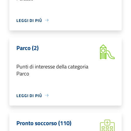
LEGGI DI PIÙ
Parco (2)
Punti di interesse della categoria
Parco
LEGGI DI PIÙ
Pronto soccorso (110)