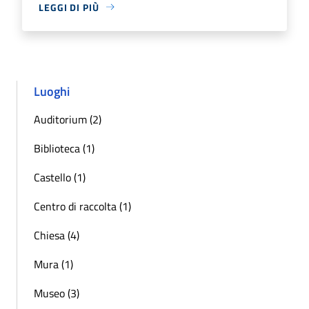
LEGGI DI PIÙ
Luoghi
Auditorium (2)
Biblioteca (1)
Castello (1)
Centro di raccolta (1)
Chiesa (4)
Mura (1)
Museo (3)