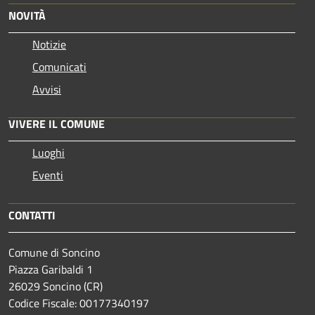
NOVITÀ
Notizie
Comunicati
Avvisi
VIVERE IL COMUNE
Luoghi
Eventi
CONTATTI
Comune di Soncino
Piazza Garibaldi 1
26029 Soncino (CR)
Codice Fiscale: 00177340197