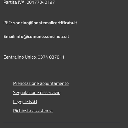
Partita IVA: 00177340197
PEC:
soncino@postemailcertificata.it
Email:info@comune.soncino.cr.it
Centralino Unico: 0374 837811
Prenotazione appuntamento
Segnalazione disservizio
Leggi le FAQ
Richiesta assistenza