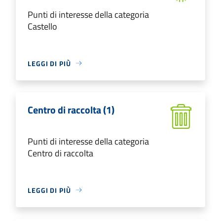
Punti di interesse della categoria
Castello
LEGGI DI PIÙ
Centro di raccolta (1)
Punti di interesse della categoria
Centro di raccolta
LEGGI DI PIÙ