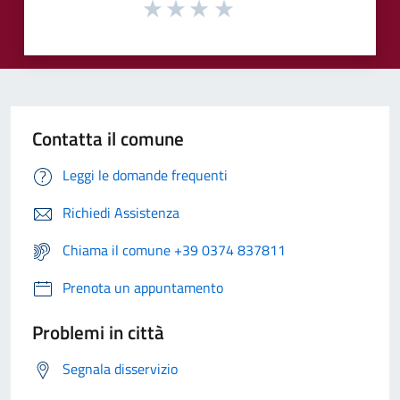
Contatta il comune
Leggi le domande frequenti
Richiedi Assistenza
Chiama il comune +39 0374 837811
Prenota un appuntamento
Problemi in città
Segnala disservizio