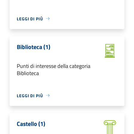
LEGGI DI PIÙ
Biblioteca (1)
Punti di interesse della categoria
Biblioteca
LEGGI DI PIÙ
Castello (1)