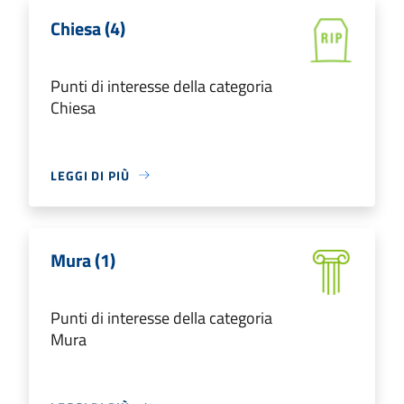
Chiesa (4)
Punti di interesse della categoria
Chiesa
LEGGI DI PIÙ
Mura (1)
Punti di interesse della categoria
Mura