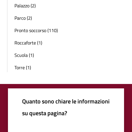
Palazzo (2)
Parco (2)
Pronto soccorso (110)
Roccaforte (1)
Scuola (1)
Torre (1)
Quanto sono chiare le informazioni
su questa pagina?