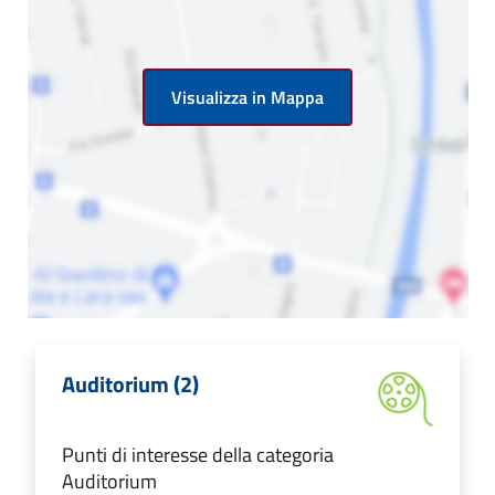
Visualizza in Mappa
Auditorium (2)
Punti di interesse della categoria
Auditorium