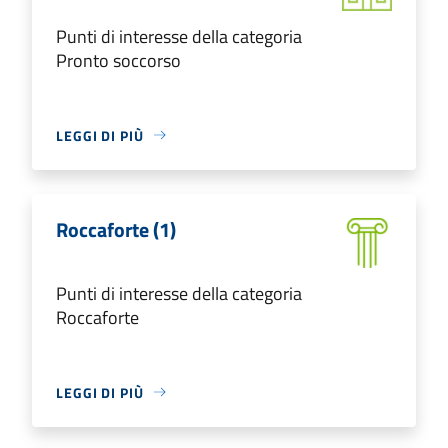
Punti di interesse della categoria
Pronto soccorso
LEGGI DI PIÙ
Roccaforte (1)
Punti di interesse della categoria
Roccaforte
LEGGI DI PIÙ