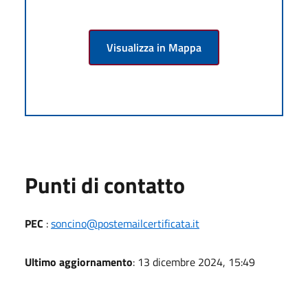
Visualizza in Mappa
Punti di contatto
PEC
:
soncino@postemailcertificata.it
Ultimo aggiornamento
: 13 dicembre 2024, 15:49