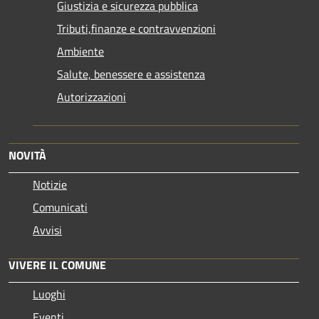
Giustizia e sicurezza pubblica
Tributi,finanze e contravvenzioni
Ambiente
Salute, benessere e assistenza
Autorizzazioni
NOVITÀ
Notizie
Comunicati
Avvisi
VIVERE IL COMUNE
Luoghi
Eventi