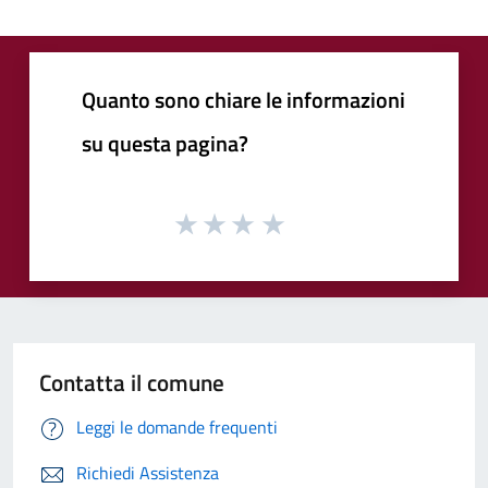
Quanto sono chiare le informazioni
su questa pagina?
Contatta il comune
Leggi le domande frequenti
Richiedi Assistenza