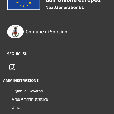
Comune di Soncino
SEGUICI SU
Instagram
AMMINISTRAZIONE
Organi di Governo
Aree Amministrative
Uffici