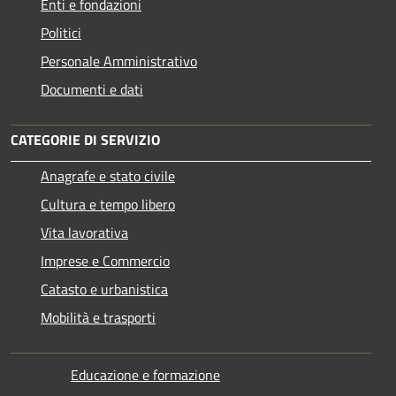
Enti e fondazioni
Politici
Personale Amministrativo
Documenti e dati
CATEGORIE DI SERVIZIO
Anagrafe e stato civile
Cultura e tempo libero
Vita lavorativa
Imprese e Commercio
Catasto e urbanistica
Mobilità e trasporti
Educazione e formazione