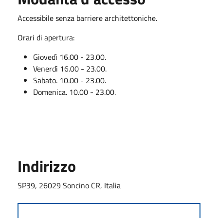
Accessibile senza barriere architettoniche.
Orari di apertura:
Giovedì 16.00 - 23.00.
Venerdì 16.00 - 23.00.
Sabato. 10.00 - 23.00.
Domenica. 10.00 - 23.00.
Indirizzo
SP39, 26029 Soncino CR, Italia