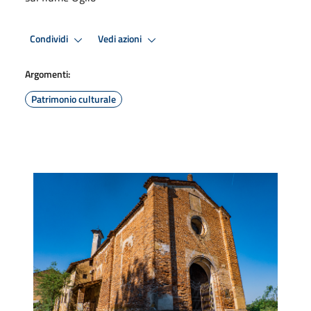
Condividi
Vedi azioni
Argomenti:
Patrimonio culturale