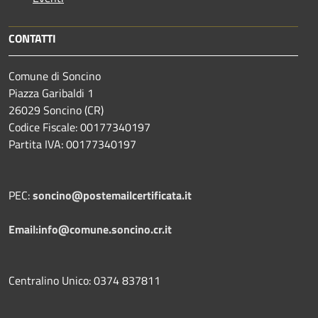
CONTATTI
Comune di Soncino
Piazza Garibaldi 1
26029 Soncino (CR)
Codice Fiscale: 00177340197
Partita IVA: 00177340197
PEC:
soncino@postemailcertificata.it
Email:info@comune.soncino.cr.it
Centralino Unico: 0374 837811