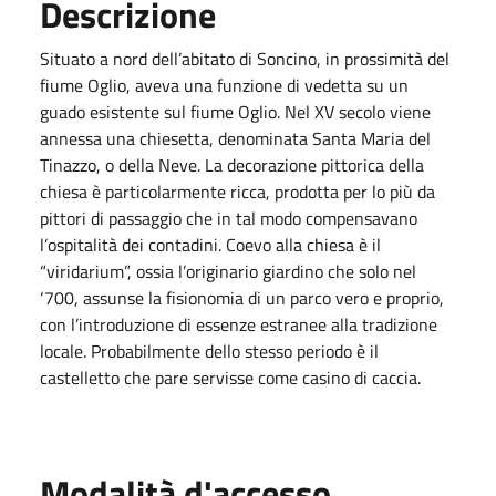
Descrizione
Situato a nord dell’abitato di Soncino, in prossimità del
fiume Oglio, aveva una funzione di vedetta su un
guado esistente sul fiume Oglio. Nel XV secolo viene
annessa una chiesetta, denominata Santa Maria del
Tinazzo, o della Neve. La decorazione pittorica della
chiesa è particolarmente ricca, prodotta per lo più da
pittori di passaggio che in tal modo compensavano
l’ospitalità dei contadini. Coevo alla chiesa è il
“viridarium”, ossia l’originario giardino che solo nel
‘700, assunse la fisionomia di un parco vero e proprio,
con l’introduzione di essenze estranee alla tradizione
locale. Probabilmente dello stesso periodo è il
castelletto che pare servisse come casino di caccia.
Modalità d'accesso