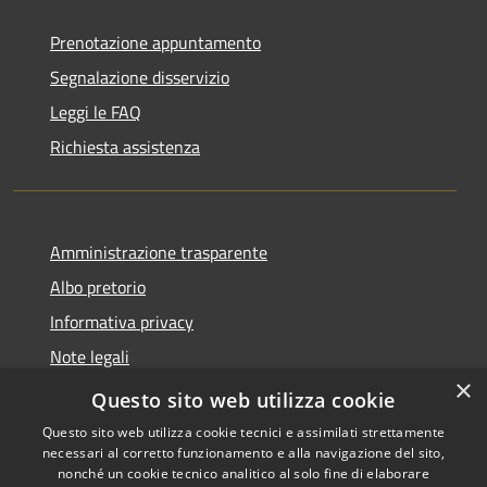
Prenotazione appuntamento
Segnalazione disservizio
Leggi le FAQ
Richiesta assistenza
Amministrazione trasparente
Albo pretorio
Informativa privacy
Note legali
×
Dichiarazione di accessibilità
Questo sito web utilizza cookie
Questo sito web utilizza cookie tecnici e assimilati strettamente
necessari al corretto funzionamento e alla navigazione del sito,
nonché un cookie tecnico analitico al solo fine di elaborare