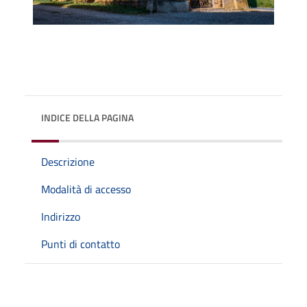
INDICE DELLA PAGINA
Descrizione
Modalità di accesso
Indirizzo
Punti di contatto