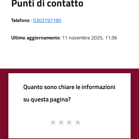
Punti di contatto
Telefono
:
0303197190
Ultimo aggiornamento
: 11 novembre 2025, 11:36
Quanto sono chiare le informazioni
su questa pagina?