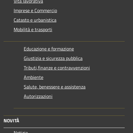
Vita lavorativa
Imprese e Commercio
Catasto e urbanistica
Mobilità e trasporti
Educazione e formazione
Giustizia e sicurezza pubblica
Tributi,finanze e contravvenzioni
Ambiente
Salute, benessere e assistenza
Autorizzazioni
NOVITÀ
Notizie