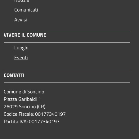
Comunicati
Avvisi
VIVERE IL COMUNE
Luoghi
Eventi
CONTATTI
Comune di Soncino
Piazza Garibaldi 1
26029 Soncino (CR)
Codice Fiscale: 00177340197
Partita IVA: 00177340197