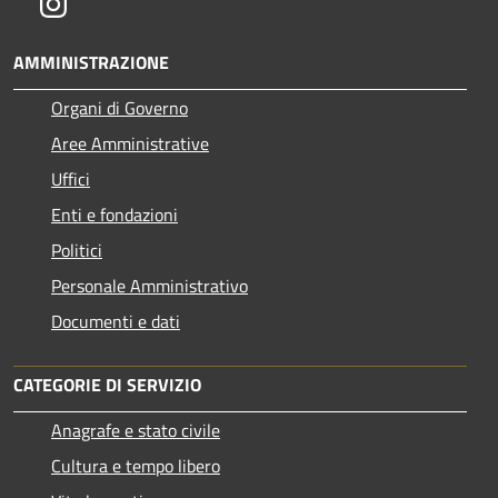
Instagram
AMMINISTRAZIONE
Organi di Governo
Aree Amministrative
Uffici
Enti e fondazioni
Politici
Personale Amministrativo
Documenti e dati
CATEGORIE DI SERVIZIO
Anagrafe e stato civile
Cultura e tempo libero