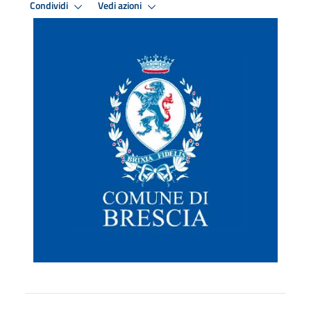
Condividi
Vedi azioni