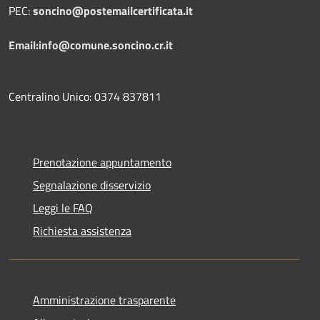
PEC:
soncino@postemailcertificata.it
Email:info@comune.soncino.cr.it
Centralino Unico: 0374 837811
Prenotazione appuntamento
Segnalazione disservizio
Leggi le FAQ
Richiesta assistenza
Amministrazione trasparente