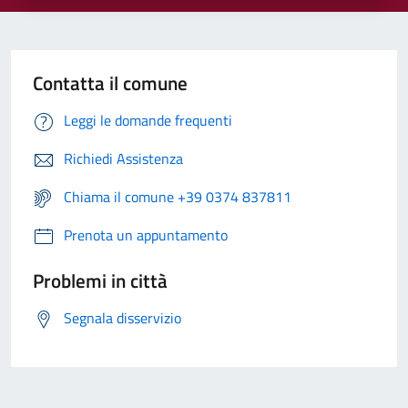
Contatta il comune
Leggi le domande frequenti
Richiedi Assistenza
Chiama il comune +39 0374 837811
Prenota un appuntamento
Problemi in città
Segnala disservizio