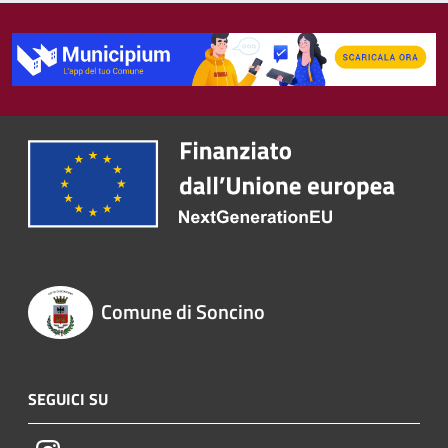
Comune di Soncino
SEGUICI SU