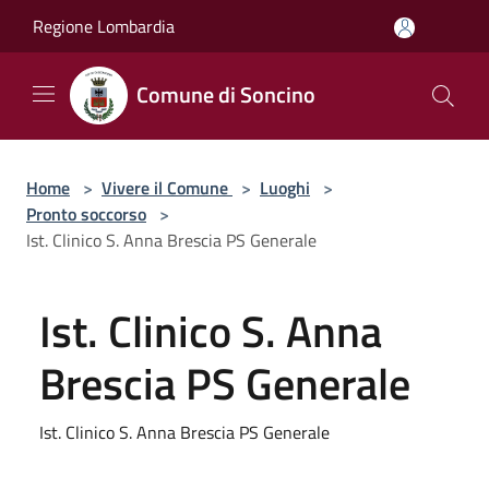
Salta al contenuto principale
Regione Lombardia
Comune di Soncino
Home
>
Vivere il Comune
>
Luoghi
>
Pronto soccorso
>
Ist. Clinico S. Anna Brescia PS Generale
Ist. Clinico S. Anna
Brescia PS Generale
Ist. Clinico S. Anna Brescia PS Generale