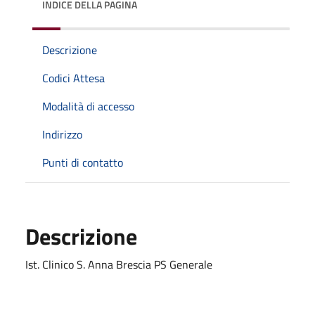
INDICE DELLA PAGINA
Descrizione
Codici Attesa
Modalità di accesso
Indirizzo
Punti di contatto
Descrizione
Ist. Clinico S. Anna Brescia PS Generale