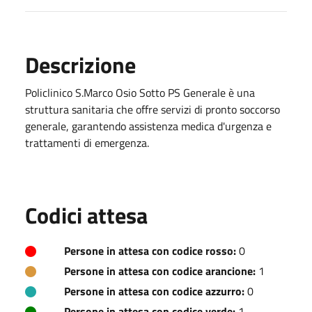
Descrizione
Policlinico S.Marco Osio Sotto PS Generale è una
struttura sanitaria che offre servizi di pronto soccorso
generale, garantendo assistenza medica d'urgenza e
trattamenti di emergenza.
Codici attesa
Persone in attesa con codice rosso:
0
Persone in attesa con codice arancione:
1
Persone in attesa con codice azzurro:
0
Persone in attesa con codice verde:
1