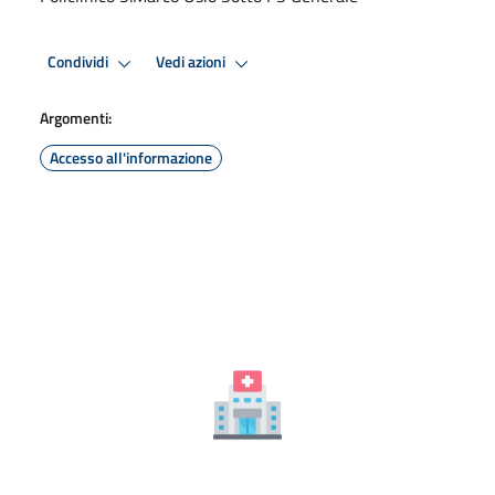
Condividi
Vedi azioni
Argomenti:
Accesso all'informazione