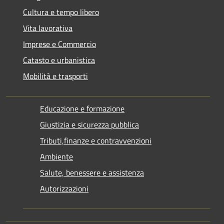
Cultura e tempo libero
Vita lavorativa
Imprese e Commercio
Catasto e urbanistica
Mobilità e trasporti
Educazione e formazione
Giustizia e sicurezza pubblica
Tributi,finanze e contravvenzioni
Ambiente
Salute, benessere e assistenza
Autorizzazioni