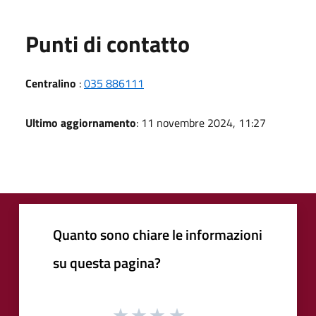
Punti di contatto
Centralino
:
035 886111
Ultimo aggiornamento
: 11 novembre 2024, 11:27
Quanto sono chiare le informazioni
su questa pagina?