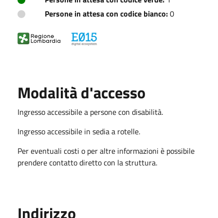
Persone in attesa con codice bianco:
0
Modalità d'accesso
Ingresso accessibile a persone con disabilità.
Ingresso accessibile in sedia a rotelle.
Per eventuali costi o per altre informazioni è possibile
prendere contatto diretto con la struttura.
Indirizzo