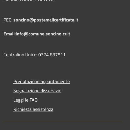
PEC:
soncino@postemailcertificata.it
Email:info@comune.soncino.cr.it
Centralino Unico: 0374 837811
Prenotazione appuntamento
Segnalazione disservizio
Leggi le FAQ
Richiesta assistenza