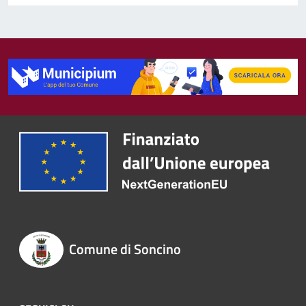
Comune di Soncino