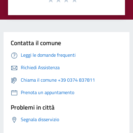
Contatta il comune
Leggi le domande frequenti
Richiedi Assistenza
Chiama il comune +39 0374 837811
Prenota un appuntamento
Problemi in città
Segnala disservizio