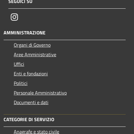
SEGUICI SU
Instagram
AMMINISTRAZIONE
Organi di Governo
Aree Amministrative
Uffici
Enti e fondazioni
Politici
Personale Amministrativo
Documenti e dati
CATEGORIE DI SERVIZIO
Anagrafe e stato civile