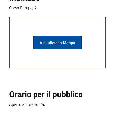
Corso Europa, 7
Visualizza in Mappa
Orario per il pubblico
Aperto 24 ore su 24.