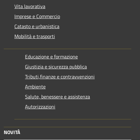
Vita lavorativa
Imprese e Commercio
Catasto e urbanistica
Mobilità e trasporti
Educazione e formazione
Giustizia e sicurezza pubblica
Tributi,finanze e contravvenzioni
Ambiente
Salute, benessere e assistenza
Autorizzazioni
NOVITÀ