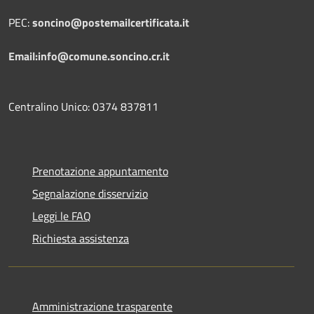
PEC:
soncino@postemailcertificata.it
Email:info@comune.soncino.cr.it
Centralino Unico: 0374 837811
Prenotazione appuntamento
Segnalazione disservizio
Leggi le FAQ
Richiesta assistenza
Amministrazione trasparente