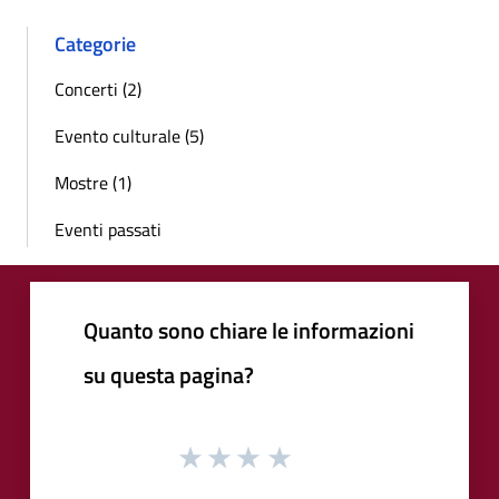
Categorie
Concerti (2)
Evento culturale (5)
Mostre (1)
Eventi passati
Quanto sono chiare le informazioni
su questa pagina?