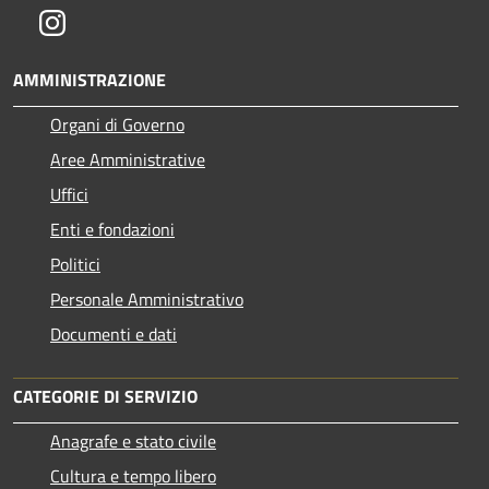
Instagram
AMMINISTRAZIONE
Organi di Governo
Aree Amministrative
Uffici
Enti e fondazioni
Politici
Personale Amministrativo
Documenti e dati
CATEGORIE DI SERVIZIO
Anagrafe e stato civile
Cultura e tempo libero