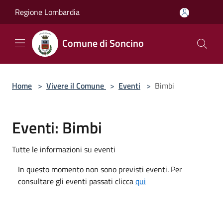
Salta al contenuto principale
Regione Lombardia
Comune di Soncino
Home
>
Vivere il Comune
>
Eventi
>
Bimbi
Eventi: Bimbi
Tutte le informazioni su eventi
In questo momento non sono previsti eventi. Per
consultare gli eventi passati clicca
qui