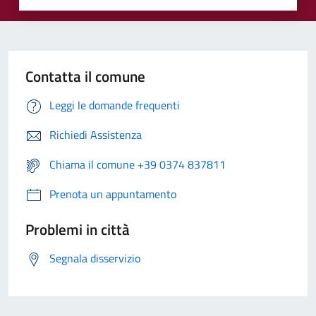
Contatta il comune
Leggi le domande frequenti
Richiedi Assistenza
Chiama il comune +39 0374 837811
Prenota un appuntamento
Problemi in città
Segnala disservizio