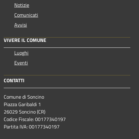
Notizie
Comunicati
Avvisi
VIVERE IL COMUNE
Luoghi
Eventi
CONTATTI
Comune di Soncino
Piazza Garibaldi 1
26029 Soncino (CR)
Codice Fiscale: 00177340197
Partita IVA: 00177340197