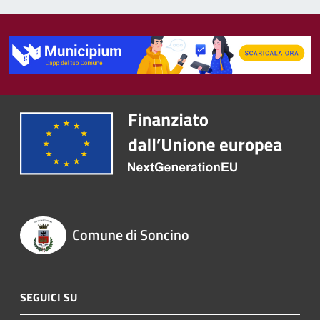
Comune di Soncino
SEGUICI SU