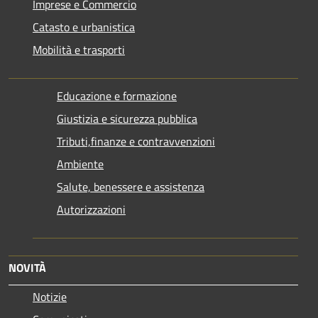
Imprese e Commercio
Catasto e urbanistica
Mobilità e trasporti
Educazione e formazione
Giustizia e sicurezza pubblica
Tributi,finanze e contravvenzioni
Ambiente
Salute, benessere e assistenza
Autorizzazioni
NOVITÀ
Notizie