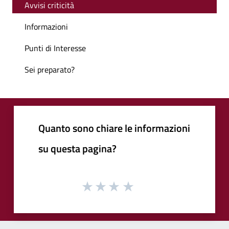
Avvisi criticità
Informazioni
Punti di Interesse
Sei preparato?
Quanto sono chiare le informazioni
su questa pagina?