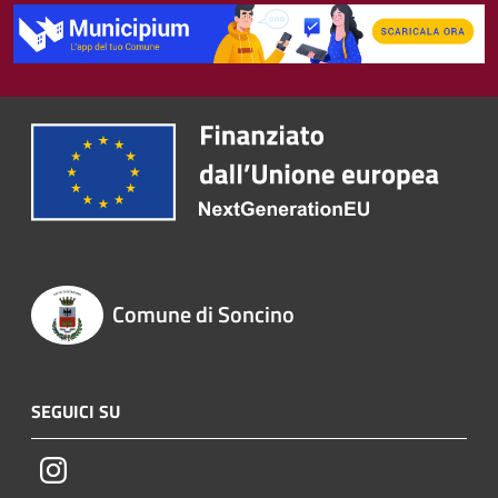
Comune di Soncino
SEGUICI SU
Instagram