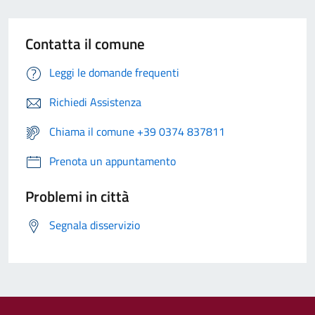
Contatta il comune
Leggi le domande frequenti
Richiedi Assistenza
Chiama il comune +39 0374 837811
Prenota un appuntamento
Problemi in città
Segnala disservizio