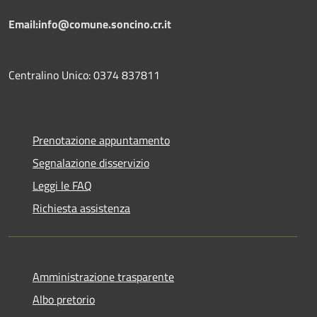
Email:info@comune.soncino.cr.it
Centralino Unico: 0374 837811
Prenotazione appuntamento
Segnalazione disservizio
Leggi le FAQ
Richiesta assistenza
Amministrazione trasparente
Albo pretorio