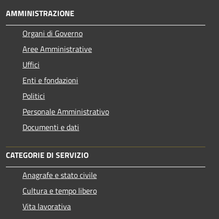
AMMINISTRAZIONE
Organi di Governo
Aree Amministrative
Uffici
Enti e fondazioni
Politici
Personale Amministrativo
Documenti e dati
CATEGORIE DI SERVIZIO
Anagrafe e stato civile
Cultura e tempo libero
Vita lavorativa