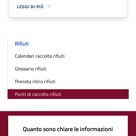
LEGGI DI PIÙ
Rifiuti
Calendari raccolta rifiuti
Glossario rifiuti
Prenota ritiro rifiuti
Punti di raccolta rifiuti
Quanto sono chiare le informazioni