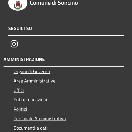
Comune di Soncino
SEGUICI SU
Instagram
AMMINISTRAZIONE
Organi di Governo
Aree Amministrative
Uffici
Enti e fondazioni
Politici
Personale Amministrativo
Documenti e dati