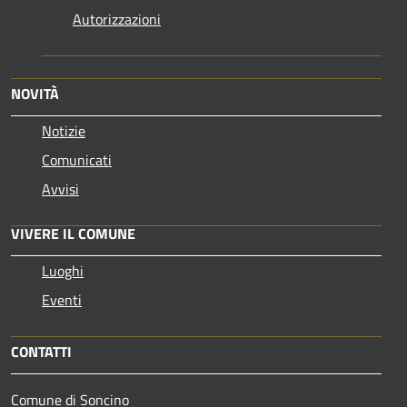
Autorizzazioni
NOVITÀ
Notizie
Comunicati
Avvisi
VIVERE IL COMUNE
Luoghi
Eventi
CONTATTI
Comune di Soncino