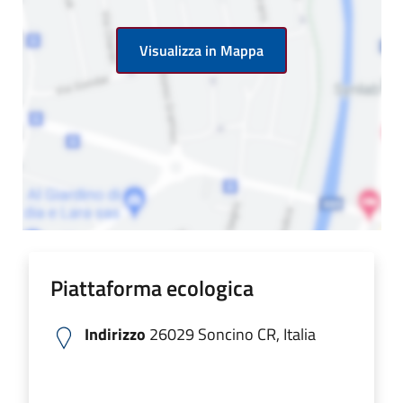
Visualizza in Mappa
Piattaforma ecologica
Indirizzo
26029 Soncino CR, Italia