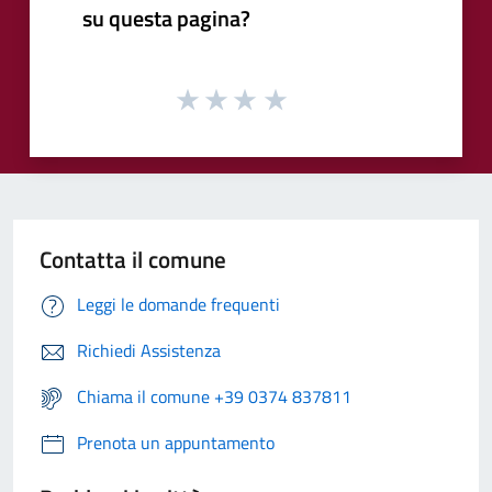
su questa pagina?
Contatta il comune
Leggi le domande frequenti
Richiedi Assistenza
Chiama il comune +39 0374 837811
Prenota un appuntamento