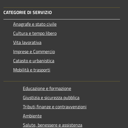
CATEGORIE DI SERVIZIO
Anagrafe e stato civile
Cultura e tempo libero
Vita lavorativa
Imprese e Commercio
Catasto e urbanistica
Mobilità e trasporti
Educazione e formazione
Giustizia e sicurezza pubblica
Tributi,finanze e contravvenzioni
Ambiente
Salute, benessere e assistenza