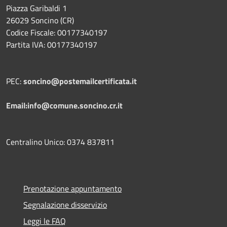
Piazza Garibaldi 1
26029 Soncino (CR)
Codice Fiscale: 00177340197
Partita IVA: 00177340197
PEC:
soncino@postemailcertificata.it
Email:info@comune.soncino.cr.it
Centralino Unico: 0374 837811
Prenotazione appuntamento
Segnalazione disservizio
Leggi le FAQ