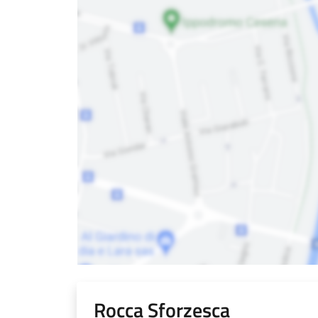
Rocca Sforzesca