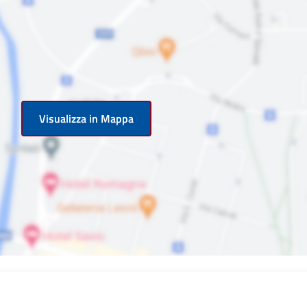
Visualizza in Mappa