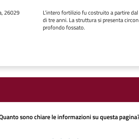
ea, 26029
L’intero fortilizio fu costruito a partire 
di tre anni. La struttura si presenta circ
profondo fossato.
Quanto sono chiare le informazioni su questa pagina