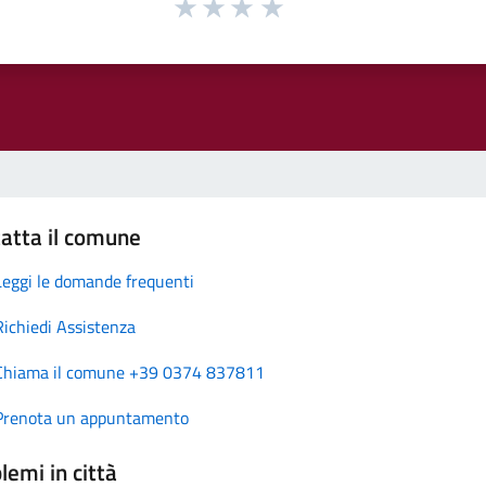
atta il comune
Leggi le domande frequenti
Richiedi Assistenza
Chiama il comune +39 0374 837811
Prenota un appuntamento
lemi in città