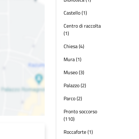
Castello (1)
Centro di raccolta
(1)
Chiesa (4)
Mura (1)
Museo (3)
Palazzo (2)
Parco (2)
Pronto soccorso
(110)
Roccaforte (1)