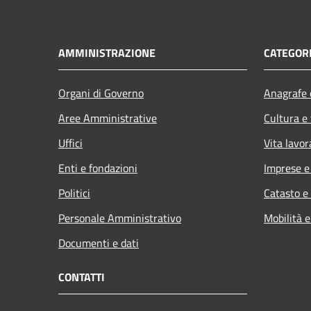
AMMINISTRAZIONE
CATEGORI
Organi di Governo
Anagrafe e
Aree Amministrative
Cultura e
Uffici
Vita lavor
Enti e fondazioni
Imprese 
Politici
Catasto e
Personale Amministrativo
Mobilità e
Documenti e dati
CONTATTI