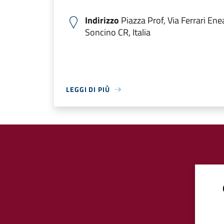
Indirizzo
Piazza Prof, Via Ferrari En
Soncino CR, Italia
LEGGI DI PIÙ