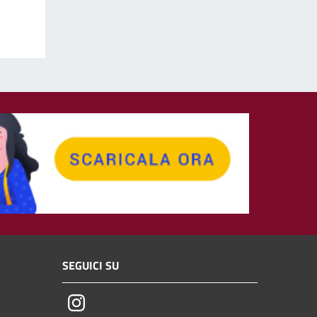
SEGUICI SU
Instagram