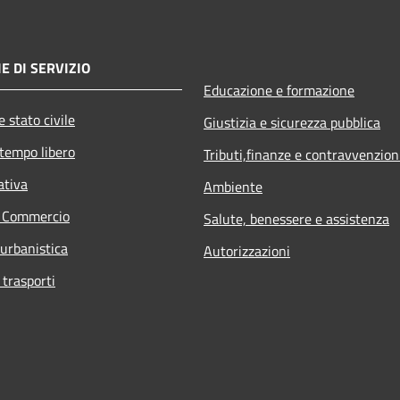
E DI SERVIZIO
Educazione e formazione
 stato civile
Giustizia e sicurezza pubblica
 tempo libero
Tributi,finanze e contravvenzion
ativa
Ambiente
e Commercio
Salute, benessere e assistenza
 urbanistica
Autorizzazioni
 trasporti