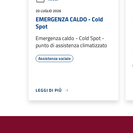
20 LUGLIO 2026
EMERGENZA CALDO - Cold
Spot
Emergenza caldo - Cold Spot -
punto di assistenza climatizzato
Assistenza sociale
LEGGI DI PIÙ