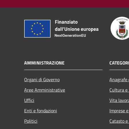
AMMINISTRAZIONE
CATEGORI
Organi di Governo
Anagrafe e
Aree Amministrative
Cultura e
Uffici
Vita lavor
Enti e fondazioni
Imprese 
Politici
Catasto e