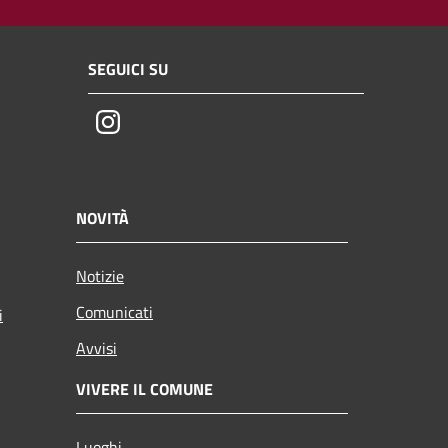
SEGUICI SU
Instagram
NOVITÀ
Notizie
Comunicati
i
Avvisi
VIVERE IL COMUNE
Luoghi