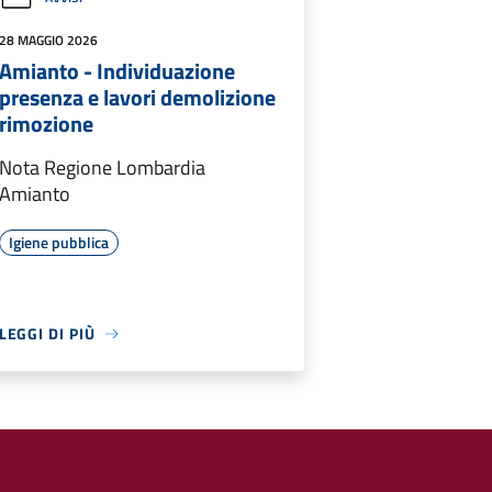
28 MAGGIO 2026
Amianto - Individuazione
presenza e lavori demolizione
rimozione
Nota Regione Lombardia
Amianto
Igiene pubblica
LEGGI DI PIÙ