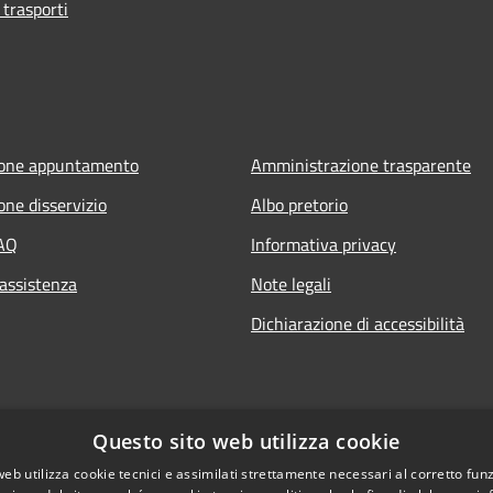
 trasporti
ione appuntamento
Amministrazione trasparente
one disservizio
Albo pretorio
FAQ
Informativa privacy
 assistenza
Note legali
Dichiarazione di accessibilità
Questo sito web utilizza cookie
web utilizza cookie tecnici e assimilati strettamente necessari al corretto fu