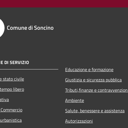
Comune di Soncino
E DI SERVIZIO
Educazione e formazione
 stato civile
Giustizia e sicurezza pubblica
 tempo libero
Tributi,finanze e contravvenzion
ativa
Ambiente
e Commercio
Salute, benessere e assistenza
 urbanistica
Autorizzazioni