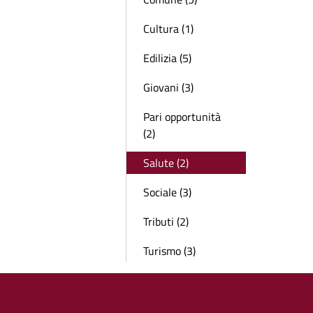
Cultura (1)
Edilizia (5)
Giovani (3)
Pari opportunità
(2)
Salute (2)
Sociale (3)
Tributi (2)
Turismo (3)