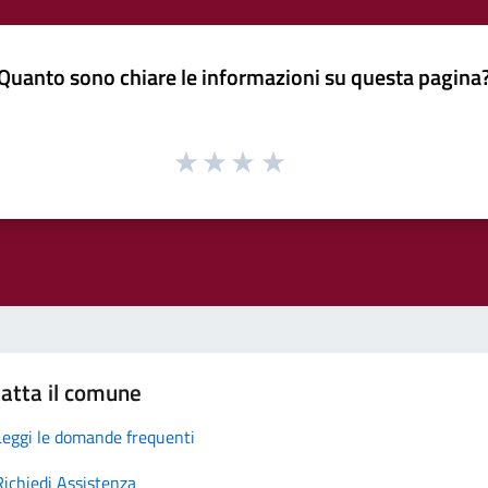
Quanto sono chiare le informazioni su questa pagina
atta il comune
Leggi le domande frequenti
Richiedi Assistenza