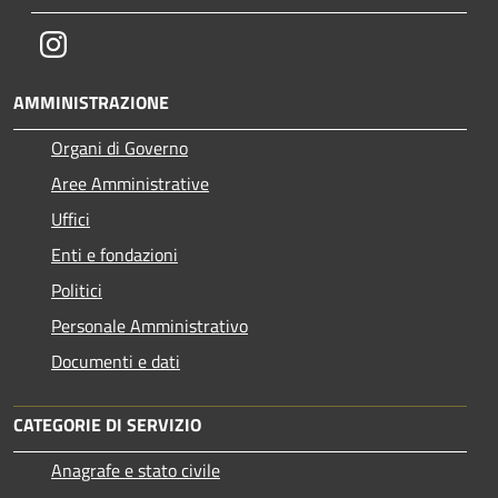
Instagram
AMMINISTRAZIONE
Organi di Governo
Aree Amministrative
Uffici
Enti e fondazioni
Politici
Personale Amministrativo
Documenti e dati
CATEGORIE DI SERVIZIO
Anagrafe e stato civile