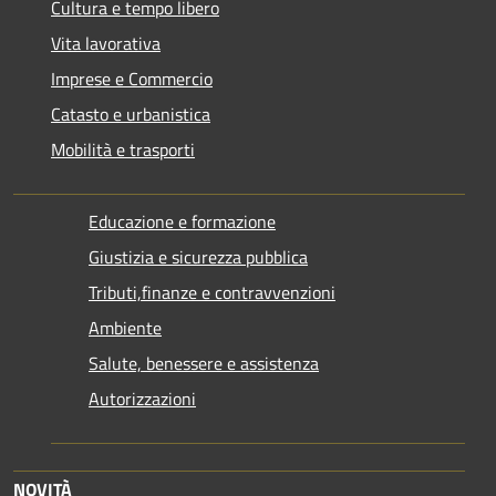
Cultura e tempo libero
Vita lavorativa
Imprese e Commercio
Catasto e urbanistica
Mobilità e trasporti
Educazione e formazione
Giustizia e sicurezza pubblica
Tributi,finanze e contravvenzioni
Ambiente
Salute, benessere e assistenza
Autorizzazioni
NOVITÀ