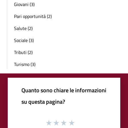
Giovani (3)
Pari opportunità (2)
Salute (2)
Sociale (3)
Tributi (2)
Turismo (3)
Quanto sono chiare le informazioni
su questa pagina?