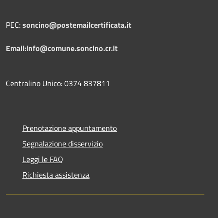
PEC:
soncino@postemailcertificata.it
Email:info@comune.soncino.cr.it
Centralino Unico: 0374 837811
Prenotazione appuntamento
Segnalazione disservizio
Leggi le FAQ
Richiesta assistenza