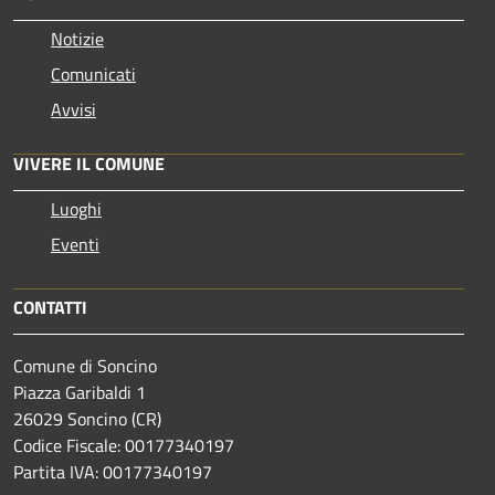
Notizie
Comunicati
Avvisi
VIVERE IL COMUNE
Luoghi
Eventi
CONTATTI
Comune di Soncino
Piazza Garibaldi 1
26029 Soncino (CR)
Codice Fiscale: 00177340197
Partita IVA: 00177340197