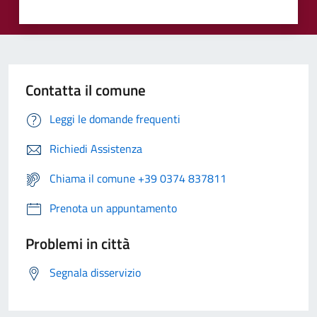
Contatta il comune
Leggi le domande frequenti
Richiedi Assistenza
Chiama il comune +39 0374 837811
Prenota un appuntamento
Problemi in città
Segnala disservizio