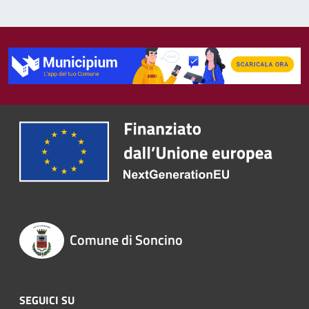
Comune di Soncino
SEGUICI SU