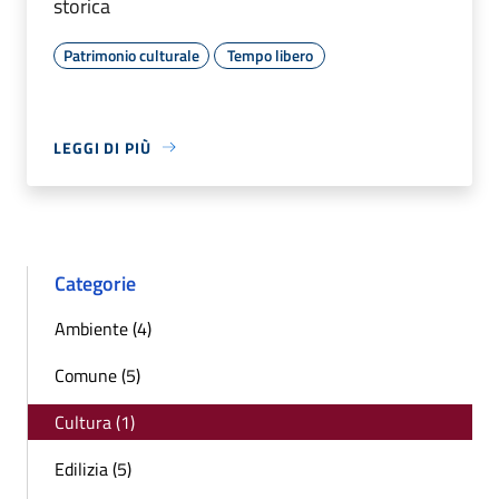
storica
Patrimonio culturale
Tempo libero
LEGGI DI PIÙ
Categorie
Ambiente (4)
Comune (5)
Cultura (1)
Edilizia (5)