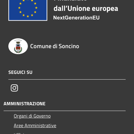
Comune di Soncino
SEGUICI SU
Instagram
AMMINISTRAZIONE
Organi di Governo
Aree Amministrative