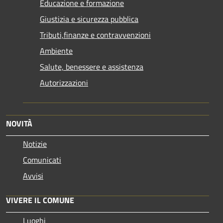
Educazione e formazione
Giustizia e sicurezza pubblica
Tributi,finanze e contravvenzioni
Ambiente
Salute, benessere e assistenza
Autorizzazioni
NOVITÀ
Notizie
Comunicati
Avvisi
VIVERE IL COMUNE
Luoghi