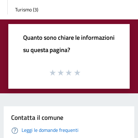
Turismo (3)
Quanto sono chiare le informazioni
su questa pagina?
Contatta il comune
Leggi le domande frequenti