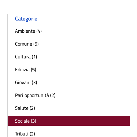
Categorie
Ambiente (4)
Comune (5)
Cultura (1)
Edilizia (5)
Giovani (3)
Pari opportunità (2)
Salute (2)
Sociale (3)
Tributi (2)