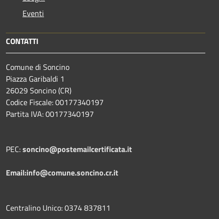
Eventi
CONTATTI
Comune di Soncino
Piazza Garibaldi 1
26029 Soncino (CR)
Codice Fiscale: 00177340197
Partita IVA: 00177340197
PEC:
soncino@postemailcertificata.it
Email:info@comune.soncino.cr.it
Centralino Unico: 0374 837811