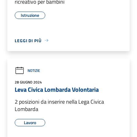
ricreativo per bambini
Istruzione
LEGGI DI PIÙ
NOTIZIE
28 GIUGNO 2024
Leva Civica Lombarda Volontaria
2 posizioni da inserire nella Lega Civica
Lombarda
Lavoro