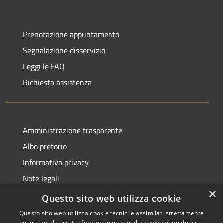
Prenotazione appuntamento
Segnalazione disservizio
Leggi le FAQ
Richiesta assistenza
Amministrazione trasparente
Albo pretorio
Informativa privacy
Note legali
×
Dichiarazione di accessibilità
Questo sito web utilizza cookie
Questo sito web utilizza cookie tecnici e assimilati strettamente
necessari al corretto funzionamento e alla navigazione del sito,