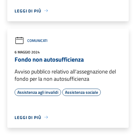
LEGGI DI PIÙ
COMUNICATI
6 MAGGIO 2024
Fondo non autosufficienza
Avviso pubblico relativo all'assegnazione del
fondo per la non autosufficienza
Assistenza agli invalidi
Assistenza sociale
LEGGI DI PIÙ